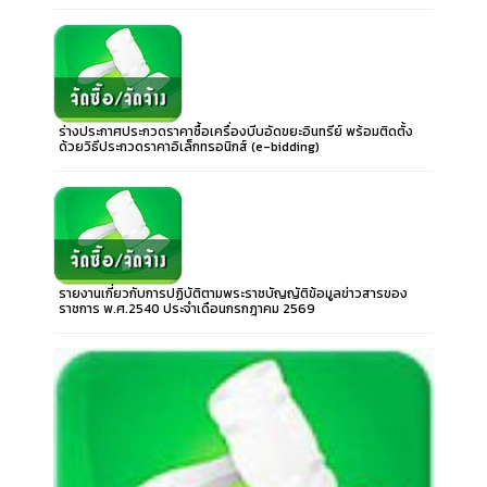
ร่างประกาศประกวดราคาซื้อเครื่องบีบอัดขยะอินทรีย์ พร้อมติดตั้ง
ด้วยวิธีประกวดราคาอิเล็กทรอนิกส์ (e-bidding)
รายงานเกี่ยวกับการปฏิบัติตามพระราชบัญญัติข้อมูลข่าวสารของ
ราชการ พ.ศ.2540 ประจำเดือนกรกฎาคม 2569