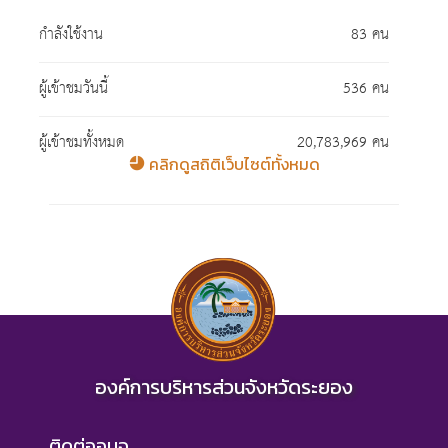
กำลังใช้งาน
83 คน
ผู้เข้าชมวันนี้
536 คน
ผู้เข้าชมทั้งหมด
20,783,969 คน
คลิกดูสถิติเว็บไซต์ทั้งหมด
องค์การบริหารส่วนจังหวัดระยอง
ติดต่ออบจ.