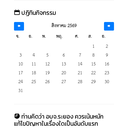
ปฎิทินกิจกรรม
สิงหาคม 2569
จ.
อ.
พ.
พฤ.
ศ.
ส.
อ.
1
2
3
4
5
6
7
8
9
10
11
12
13
14
15
16
17
18
19
20
21
22
23
24
25
26
27
28
29
30
31
ท่านคิดว่า อบจ.ระยอง ควรเน้นหนัก
แก้ไขปัญหาในเรื่องใดเป็นอันดับแรก