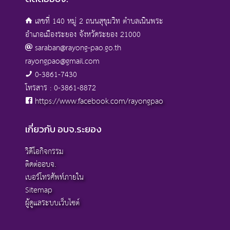
เลขที่ 140 หมู่ 2 ถนนสุขุมวิท ตำบลเนินพระ
อำเภอเมืองระยอง จังหวัดระยอง 21000
saraban@rayong-pao.go.th
rayongpao@gmail.com
0-3861-7430
โทรสาร : 0-3861-8872
https://www.facebook.com/rayongpao
เกี่ยวกับ อบจ.ระยอง
วิดีโอกิจกรรม
ติดต่ออบจ.
เบอร์โทรศัพท์ภายใน
Sitemap
ผู้ดูแลระบบเว็บไซต์