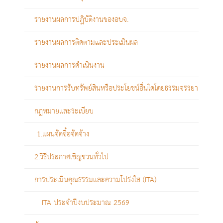
รายงานผลการปฎิบัติงานของอบจ.
รายงานผลการติดตามและประเมินผล
รายงานผลการดำเนินงาน
รายงานการรับทรัพย์สินหรือประโยชน์อื่นใดโดยธรรมจรรยา
กฎหมายและระเบียบ
1.แผนจัดซื้อจัดจ้าง
2.วิธีประกาศเชิญชวนทั่วไป
การประเมินคุณธรรมและความโปร่งใส (ITA)
ITA ประจำปีงบประมาณ 2569