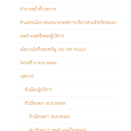
อํานาจหน้าที่/บทบาท
คำแถลงนโยบายของนายกองค์การบริหารส่วนจังหวัดระยอง
เจตจำนงสุจริตของผู้บริหาร
นโยบายไม่รับของขวัญ (No Gift Policy)
โครงสร้าง อบจ.ระยอง
บุคลากร
ทำเนียบผู้บริหาร
ทำเนียบสภา อบจ.ระยอง
ทำเนียบสภา อบจ.ระยอง
สมาชิกสภาฯ เขตอำเภอเมืองระยอง