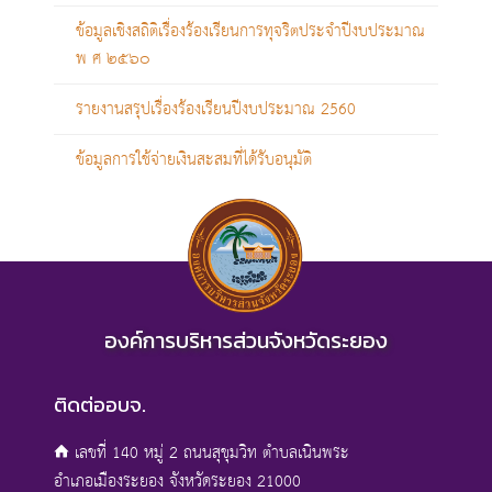
ข้อมูลเชิงสถิติเรื่องร้องเรียนการทุจริตประจำปีงบประมาณ
พ ศ ๒๕๖๐
รายงานสรุปเรื่องร้องเรียนปีงบประมาณ 2560
ข้อมูลการใช้จ่ายเงินสะสมที่ได้รับอนุมัติ
องค์การบริหารส่วนจังหวัดระยอง
ติดต่ออบจ.
เลขที่ 140 หมู่ 2 ถนนสุขุมวิท ตำบลเนินพระ
อำเภอเมืองระยอง จังหวัดระยอง 21000