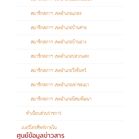
สมาชิกสภาฯ เขตอำเภอแกลง
สมาชิกสภาฯ เขตอำเภอบ้านค่าย
สมาชิกสภาฯ เขตอำเภอบ้านฉาง
สมาชิกสภาฯ เขตอำเภอปลวกแดง
สมาชิกสภาฯ เขตอำเภอวังจันทร์
สมาชิกสภาฯ เขตอำเภอเขาชะเมา
สมาชิกสภาฯ เขตอำเภอนิคมพัฒนา
ทำเนียบส่วนราชการ
เบอร์โทรศัพท์ภายใน
ศูนย์ข้อมูลข่าวสาร