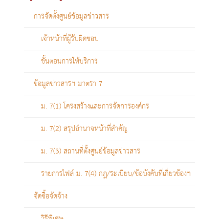
การจัดตั้งศูนย์ข้อมูลข่าวสาร
เจ้าหน้าที่ผู้รับผิดชอบ
ขั้นตอนการให้บริการ
ข้อมูลข่าวสารฯ มาตรา 7
ม. 7(1) โครงสร้างและการจัดการองค์กร
ม. 7(2) สรุปอำนาจหน้าที่สำคัญ
ม. 7(3) สถานที่ตั้งศูนย์ข้อมูลข่าวสาร
รายการไฟล์ ม. 7(4) กฎ/ระเบียบ/ข้อบังคับที่เกี่ยวข้องฯ
จัดซื้อจัดจ้าง
วิธีพิเศษ