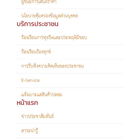
ผู้ชนะการเสนอราคา
นโยบายคุ้มครองข้อมูลส่วนบุคคล
บริการประชาชน
ร้องเรียนการทุจริตและประพฤติมิชอบ
ร้องเรียนร้องทุกข์
การรับฟังความคิดเห็นของประชาชน
E-Service
แจ้งเบาะแสสินค้าปลอม
หน้าแรก
ข่าวประชาสัมพันธ์
สาระน่ารู้