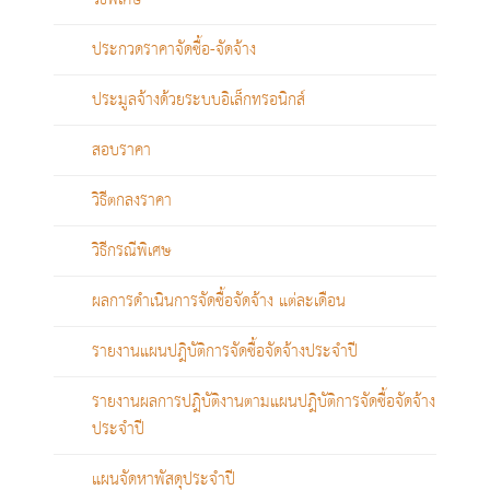
ประกวดราคาจัดซื้อ-จัดจ้าง
ประมูลจ้างด้วยระบบอิเล็กทรอนิกส์
สอบราคา
วิธีตกลงราคา
วิธีกรณีพิเศษ
ผลการดำเนินการจัดซื้อจัดจ้าง แต่ละเดือน
รายงานแผนปฎิบัติการจัดซื้อจัดจ้างประจำปี
รายงานผลการปฎิบัติงานตามแผนปฎิบัติการจัดซื้อจัดจ้าง
ประจำปี
แผนจัดหาพัสดุประจำปี