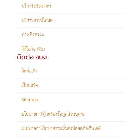
บริการประชาชน
บริการดาวน์โหลด
ภาพกิจกรรม
วีดีโอกิจกรรม
ติดต่อ อบจ.
ติดต่อเรา
เว็บบอร์ด
Sitemap
นโยบายการคุ้มครองข้อมูลส่วนบุคคล
นโยบายการรักษาความมั่นคงปลอดภัยเว็บไซต์