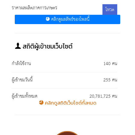
ราคาผลผลิตภาคการเกษตร
โหวต
คลิกดูผลลัพธ์ของโพลนี้
สถิติผู้เข้าชมเว็บไซต์
กำลังใช้งาน
140 คน
ผู้เข้าชมวันนี้
255 คน
ผู้เข้าชมทั้งหมด
20,781,725 คน
คลิกดูสถิติเว็บไซต์ทั้งหมด