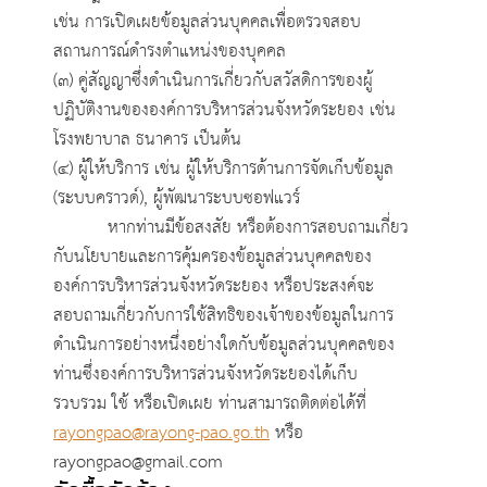
เช่น การเปิดเผยข้อมูลส่วนบุคคลเพื่อตรวจสอบ
สถานการณ์ดำรงตำแหน่งของบุคคล
(๓) คู่สัญญาซึ่งดำเนินการเกี่ยวกับสวัสดิการของผู้
ปฏิบัติงานขององค์การบริหารส่วนจังหวัดระยอง เช่น
โรงพยาบาล ธนาคาร เป็นต้น
(๔) ผู้ให้บริการ เช่น ผู้ให้บริการด้านการจัดเก็บข้อมูล
(ระบบคราวด์), ผู้พัฒนาระบบซอฟแวร์
หากท่านมีข้อสงสัย หรือต้องการสอบถามเกี่ยว
กับนโยบายและการคุ้มครองข้อมูลส่วนบุคคลของ
องค์การบริหารส่วนจังหวัดระยอง หรือประสงค์จะ
สอบถามเกี่ยวกับการใช้สิทธิของเจ้าของข้อมูลในการ
ดำเนินการอย่างหนึ่งอย่างใดกับข้อมูลส่วนบุคคลของ
ท่านซึ่งองค์การบริหารส่วนจังหวัดระยองได้เก็บ
รวบรวม ใช้ หรือเปิดเผย ท่านสามารถติดต่อได้ที่
rayongpao@rayong-pao.go.th
หรือ
rayongpao@gmail.com