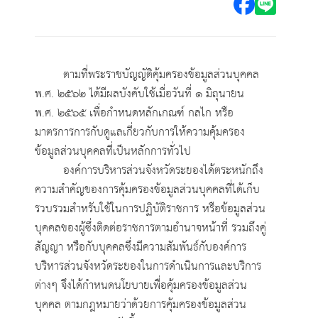
ตามที่พระราชบัญญัติคุ้มครองข้อมูลส่วนบุคคล
พ.ศ. ๒๕๖๒ ได้มีผลบังคับใช้เมื่อวันที่ ๑ มิถุนายน
พ.ศ. ๒๕๖๕ เพื่อกำหนดหลักเกณฑ์ กลไก หรือ
มาตรการการกับดูแลเกี่ยวกับการให้ความคุ้มครอง
ข้อมูลส่วนบุคคลที่เป็นหลักการทั่วไป
องค์การบริหารส่วนจังหวัดระยองได้ตระหนักถึง
ความสำคัญของการคุ้มครองข้อมูลส่วนบุคคลที่ได้เก็บ
รวบรวมสำหรับใช้ในการปฏิบัติราชการ หรือข้อมูลส่วน
บุคคลของผู้ซึ่งติดต่อราชการตามอำนาจหน้าที่ รวมถึงคู่
สัญญา หรือกับบุคคลซึ่งมีความสัมพันธ์กับองค์การ
บริหารส่วนจังหวัดระยองในการดำเนินการและบริการ
ต่างๆ จึงได้กำหนดนโยบายเพื่อคุ้มครองข้อมูลส่วน
บุคคล ตามกฎหมายว่าด้วยการคุ้มครองข้อมูลส่วน