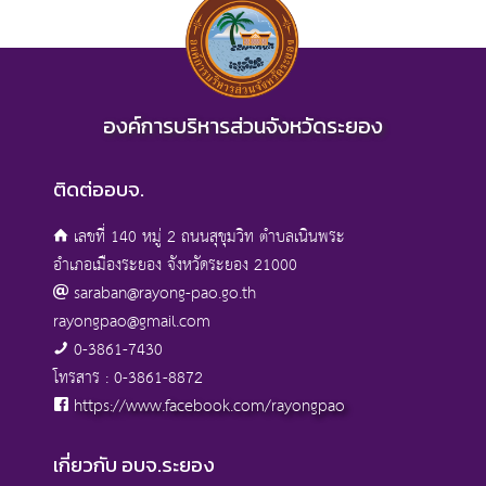
องค์การบริหารส่วนจังหวัดระยอง
ติดต่ออบจ.
เลขที่ 140 หมู่ 2 ถนนสุขุมวิท ตำบลเนินพระ
อำเภอเมืองระยอง จังหวัดระยอง 21000
saraban@rayong-pao.go.th
rayongpao@gmail.com
0-3861-7430
โทรสาร : 0-3861-8872
https://www.facebook.com/rayongpao
เกี่ยวกับ อบจ.ระยอง