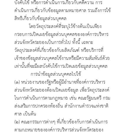
บังคับใช้ หรือการดำเนินการเกี่ยวกับคดีความ การ
ดำเนินการเกี่ยวกับข้ออมูลตามหมายศาล รวมถึงการใช้
สิทธิเกี่ยวกับข้อมูลส่วนบุคคล
โดยวัตถุประสงค์ที่ระบุไว้ข้างต้นเป็นเพียง
กรอบการเปิดเผยข้อมูลส่วนบุคคลขององค์การบริหาร
ส่วนจังหวัดระยองเป็นการทั่วไป ทั้งนี้ เฉพาะ
วัตถุประสงค์ที่เกี่ยวข้องกับผลิตภัณฑ์ หรือบริการที่
เจ้าของข้อมูลส่วนบุคคลใช้งานหรือมีความสัมพันธ์ด้วย
เท่านั้นที่จะมีผลบังคับใช้การเปิดเผยข้อมูลส่วนบุคคล
การนำข้อมูลส่วนบุคคลไปใช้
(๑) หน่วยงานของรัฐหรือผู้มีอำนาจที่องค์การบริหาร
ส่วนจังหวัดระยองต้องเปิดเผยข้อมูล เพื่อวัตถุประสงค์
ในการดำเนินการตามกฎหมาย เช่น คณะรัฐมนตรี กรม
ส่งเสริมการปกครองท้องถิ่น สำนักงานตำรวจแห่งชาติ
ศาล เป็นต้น
(๒) คณะกรรมการต่างๆ ที่เกี่ยวข้องกับการดำเนินการ
ตามกฎหมายขององค์การบริหารส่วนจังหวัดระยอง