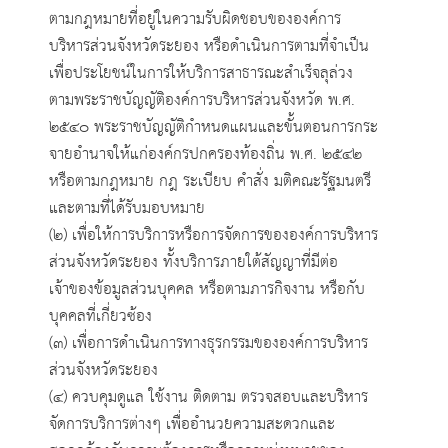
ตามกฎหมายที่อยู่ในความรับผิดชอบขององค์การ
บริหารส่วนจังหวัดระยอง หรือดำเนินการตามที่จำเป็น
เพื่อประโยชน์ในการให้บริการสาธารณะสำเร็จลุล่วง
ตามพระราชบัญญัติองค์การบริหารส่วนจังหวัด พ.ศ.
๒๕๔๐ พระราชบัญญัติกำหนดแผนและขั้นตอนการกระ
จายอำนาจให้แก่องค์กรปกครองท้องถิ่น พ.ศ. ๒๕๔๒
หรือตามกฎหมาย กฎ ระเบียบ คำสั่ง มติคณะรัฐมนตรี
และตามที่ได้รับมอบหมาย
(๒) เพื่อให้การบริการหรือการจัดการขององค์การบริหาร
ส่วนจังหวัดระยอง ทั้งบริการภายใต้สัญญาที่มีต่อ
เจ้าของข้อมูลส่วนบุคคล หรือตามภารกิจงาน หรือกับ
บุคคลที่เกี่ยวซ้อง
(๓) เพื่อการดำเนินการทางธุรกรรมขององค์การบริหาร
ส่วนจังหวัดระยอง
(๔) ควบคุมดูแล ใช้งาน ติดตาม ตรวจสอบและบริหาร
จัดการบริการต่างๆ เพื่ออำนวยความสะดวกและ