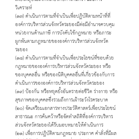
วิเคราะห์
(๑๗) ดำเนินการตามที่จำเป็นเพื่อปฏิบัติตามหน้าที่ที่
องค์การบริหารส่วนจังหวัดระยองมีต่อมีอำนาจควบคุม
หน่วยงานด้านภาษี การบังคับใช้กฎหมาย หรือภาระ
ผูกพันตามกฎหมายขององค์การบริหารส่วนจังหวัด
ระยอง
(๑๘) ดำเนินการตามที่จำเป็นเพื่อประโยชน์ที่ชอบด้วย
กฎหมายขององค์การบริหารส่วนจังหวัดระยอง หรือ
ของบุคคลอื่น หรือของนิติบุคคลอื่นที่เกี่ยวข้องกับการ
ดำเนินการขององค์การบริหารส่วนจังหวัดระยอง
(๑๙) ป้องกัน หรือหยุดยั้งอันตรายต่อชีวิต ร่างกาย หรือ
สุขภาพของบุคคลซึ่งรวมถึงการเฝ้าระวังโรคระบาด
(๒๐) จัดเตรียมเอกสารทางประวัติศาสตร์เพื่อประโยชน์
สาธารณะ การค้นคว้าหรือจัดทำสถิติที่องค์การบริหาร
ส่วนจังหวัดระยองได้รับมอบหมายให้ดำเนินการ
(๒๑) เพื่อการปฏิบัติตามกฎหมาย ประกาศ คำสั่งที่มีผล