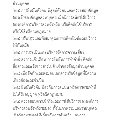
ส่วนบุคคล
(๑๐) การยืนยันตัวตน พิสูจน์ตัวตนและตรวจสอบข้อมูล
ของเจ้าของข้อมูลส่วนบุคคล เมื่อมีการสมัครใช้บริการ
ขององค์การบริหารส่วนจังหวัด หรือติดต่อใช้บริการ
หรือใช้สิทธิตามกฎหมาย
(๑๑) ปรับปรุงและพัฒนาคุณภาพผลิตภัณฑ์และบริการ
ให้ทันสมัย
(๑๒) การประเมินและบริหารจัดการความเสี่ยง
(๑๓) ส่งการแจ้งเตือน การยืนยันการทำคำสั่ง ติดต่อ
สื่อสารและแจ้งข่าวสารไปยังเจ้าของข้อมูลส่วนบุคคล
(๑๔) เพื่อจัดทำและส่งมอบเอกสารหรือข้อมูลที่มีความ
เกี่ยวข้องและจำเป็น
(๑๕) ยืนยันตัวต้น ป้องกันการสแปม หรือการกระทำที่
ไม่ได้รัยอนุญาต หรือผิดกฎหมาย
(๑๖) ตรวจสอบการเข้าถึงและการใช้บริการขององค์การ
บริหารส่วนจังหวัดระยอง ทั้งในภาพรวมและรายบุคคล
เพื่อวัตถุประสงค์ที่เกี่ยวกับการค้นคว้า และการ