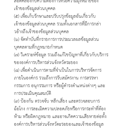
สอดคล้องกับความต้องการหรือความมุ่งหมายของ
เจ้าของข้อมูลส่วนบุคคล
(๕) เพื่อเก็บรักษาและปรับปรุงข้อมูลอันเกี่ยวกับ
เจ้าของข้อมูลส่วนบุคคล รวมทั้งเอกสารที่มีการกล่า
วอ้างถึงเจ้าของข้อมูลส่วนบุคคล
(๖) จัดทำบันที่กรายการการประมวลผลข้อมูลส่วน
บุคคลตามที่กฎหมายกำหนด
(๗) วิเคราะห์ข้อมูล รวมถึงแก้ไขปัญหาที่เกี่ยวกับบริการ
ขององค์การบริหารส่วนจังหวัดระยอง
(๘) เพื่อดำเนินการตามที่จำเป็นในการบริหารจัดการ
ภายในองค์กร รวมถึงการรับสมัครงาน การสรรหา
กรรมการ อนุกรรมการ หรือผู้ดำรงตำแหน่งต่างๆ และ
การประเมินคุณสมบัติ
(๙) ป้องกัน ตรวจจับ หลีกเสี่ยง และตรวจสอบการ
ฉ้อโกง การละเมิดความปลอดภัยหรือการกระทำที่ต้อง
ห้าม หรือผิดกฎหมาย และอาจเกิดความเสียหายต่อทั้ง
องค์การบริหารส่วนจังหวัดะรอยองและเจ้าของข้อมูล