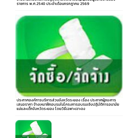
ราชการ พ.ศ.2540 ประจำเดือนกรกฎาคม 2569
ประกาศองค์การบริหารส่วนจังหวัดระยอง เรื่อง ประกาศผู้ชนะการ
เสนอราคา จ้างเหมาฝึกอบรมในโครงการอบรมเชิงปฏิบัติการอนามัย
แม่และเด็กจังหวัดระยอง โดยวิธีเฉพาะเจาะจง