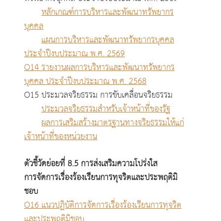
หลักเกณฑ์การบริหารและพัฒนาทรัพยากร
บุคคล
แผนการบริหารและพัฒนาทรัพยากรบุคคล
ประจำปีงบประมาณ พ.ศ. 2569
O14 รายงานผลการบริหารและพัฒนาทรัพยากร
บุคคล ประจำปีงบประมาณ พ.ศ. 2568
O15 ประมวลจริยธรรม การขับเคลื่อนจริยธรรม
ประมวลจริยธรรมสำหรับเจ้าหน้าที่ของรัฐ
ผลการเสริมสร้างมาตรฐานทางจริยธรรมให้แก่
เจ้าหน้าที่ของหน่วยงาน
ตัวชี้วัดย่อยที่ 8.5 การส่งเสริมความโปร่งใส
การจัดการเรื่องร้องเรียนการทุจริตและประพฤติมิ
ชอบ
O16 แนวปฏิบัติการจัดการเรื่องร้องเรียนการทุจริต
และประพฤติมิชอบ