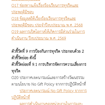
O17 ช่องทางแจ้งเรื่องร้องเรียนการทุจริตและ
ประพฤติมิชอบ
O18 ข้อมูลสถิติเรื่องร้องเรียนการทุจริตและ
ประพฤติมิชอบ ประจำปีงบประมาณ พ.ศ. 2568
O19 ผลการเปิดโอกาสให้เกิดการมีส่วนร่วมในการ
ดำเนินงาน ปีงบประมาณ พ.ศ. 2569
ตัวชี้วัดที่ 9 การป้องกันการทุจริต ประกอบด้วย 2
ตัวชี้วัด
ย่อย ดังนี้
ตัวชี้วัดย่อยที่ 9.1 การบริหารจัดการความเสี่ยงการ
ทุจริต
O20 ประกาศเจตนารมณ์และการสร้างวัฒนธรรม
ตามนโยบาย No Gift Policy จากการปฏิบัติหน้าที่
ประกาศเจตนารมณ์ No Gift Policy จากการ
ปฏิบัติหน้าที่
ผลการดำเนินงานของหน่วยงานในการมอบ