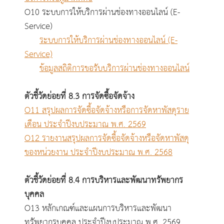
O10 ระบบการให้บริการผ่านช่องทางออนไลน์ (E-
Service)
ร
ะบบการให้บริการผ่านช่องทางออนไลน์ (E-
Service)
ข้อมูลสถิติการขอรับบริการผ่านช่องทางออนไลน์
ตัวชี้วัดย่อยที่ 8.3 การจัดซื้อจัดจ้าง
O11 สรุปผลการจัดซื้อจัดจ้างหรือการจัดหาพัสดุราย
เดือน ประจำปีงบประมาณ พ.ศ. 2569
O12 รายงานสรุปผลการจัดซื้อจัดจ้างหรือจัดหาพัสดุ
ของหน่วยงาน ประจำปีงบประมาณ พ.ศ. 2568
ตัวชี้วัดย่อยที่ 8.4 การบริหารและพัฒนาทรัพยากร
บุคคล
O13 หลักเกณฑ์และแผนการบริหารและพัฒนา
ทรัพยากรบุคคล ประจำปีงบประมาณ พ.ศ. 2569