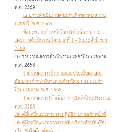
พ.ศ. 2569
แผนการดำเนินงานตามภารกิจของหน่วยงาน
ประจำปี พ.ศ. 2569
ข้อมูลความก้าวหน้าในการดำเนินงานตาม
แผนการดำเนินงาน ไตรมาสที่ 1 - 2 ประจำปี พ.ศ.
2569
O7 รายงานผลการดำเนินงานประจำปีงบประมาณ
พ.ศ. 2658
รายงานผลการติดตามและประเมินผลแผน
พัฒนาองค์การบริหารส่วนจังหวัดระยอง ประจำ
ปีงบประมาณ พ.ศ. 2568
รายงานผลการดำเนินงาน ประจำปีงบประมาณ
พ.ศ. 2568
O8 คู่มือหรือแนวทางการปฏิบัติงานของเจ้าหน้าที่
O9 คู่มือหรือแนวทางการขอรับบริการสำหรับผู้รับ
บริการหรือผู้มาติดต่อ