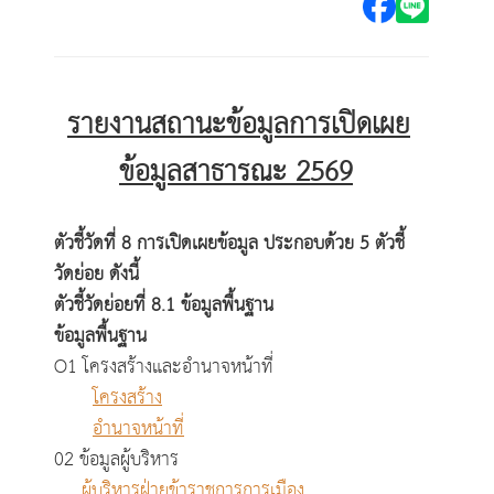
รายงานสถานะข้อมูลการเปิดเผย
ข้อมูลสาธารณะ 2569
ตัวชี้วัดที่ 8 การเปิดเผยข้อมูล ประกอบด้วย 5 ตัวชี้
วัดย่อย ดังนี้
ตัวชี้วัดย่อยที่ 8.1 ข้อมูลพื้นฐาน
ข้อมูลพื้นฐาน
O1 โครงสร้างและอำนาจหน้าที่
โครงสร้าง
อำนาจหน้าที่
02 ข้อมูลผู้บริหาร
ผู้บริหารฝ่ายข้าราชการการเมือง