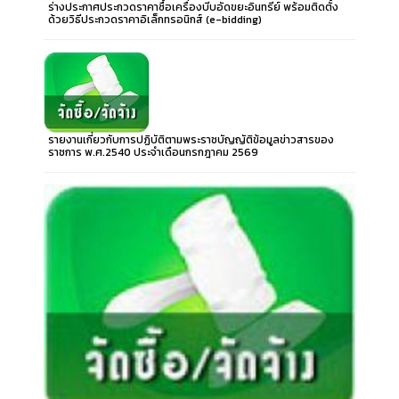
ร่างประกาศประกวดราคาซื้อเครื่องบีบอัดขยะอินทรีย์ พร้อมติดตั้ง
ด้วยวิธีประกวดราคาอิเล็กทรอนิกส์ (e-bidding)
รายงานเกี่ยวกับการปฏิบัติตามพระราชบัญญัติข้อมูลข่าวสารของ
ราชการ พ.ศ.2540 ประจำเดือนกรกฎาคม 2569