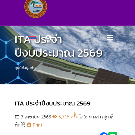
ITA ประจำ
ปีงบประมาณ 2569
ศูนย์ข้อมูลข่าวสาร
ITA ประจำปีงบประมาณ 2569
3 เมษายน 2568
5,715 ครั้ง
โดย: นางสาวสุมาลี
ทักศิริ
Print