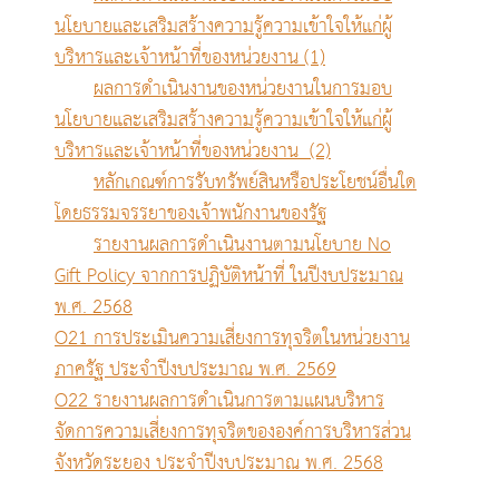
นโยบายและเสริมสร้างความรู้ความเข้าใจให้แก่ผู้
บริหารและเจ้าหน้าที่ของหน่วยงาน (1)
ผลการดำเนินงานของหน่วยงานในการมอบ
นโยบายและเสริมสร้างความรู้ความเข้าใจให้แก่ผู้
บริหารและเจ้าหน้าที่ของหน่วยงาน (2)
หลักเกณฑ์การรับทรัพย์สินหรือประโยชน์อื่นใด
โดยธรรมจรรยาของเจ้าพนักงานของรัฐ
รายงานผลการดำเนินงานตามนโยบาย No
Gift Policy จากการปฏิบัติหน้าที่ ในปีงบประมาณ
พ.ศ. 2568
O21 การประเมินความเสี่ยงการทุจริตในหน่วยงาน
ภาครัฐ ประจำปีงบประมาณ พ.ศ. 2569
O22 รายงานผลการดำเนินการตามแผนบริหาร
จัดการความเสี่ยงการทุจริตขององค์การบริหารส่วน
จังหวัดระยอง ประจำปีงบประมาณ พ.ศ. 2568