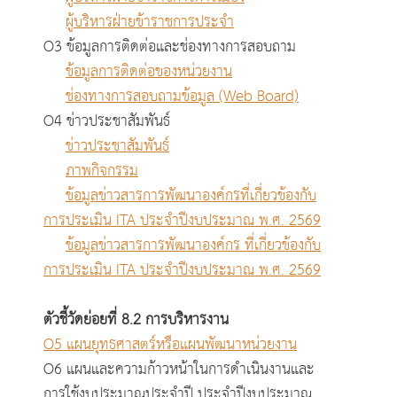
ผู้บริหารฝ่ายข้าราชการประจำ
O3 ข้อมูลการติดต่อและช่องทางการสอบถาม
ข้อมูลการติดต่อของหน่วยงาน
ช่องทางการสอบถามข้อมูล (Web Board)
O4 ข่าวประชาสัมพันธ์
ข่าวประชาสัมพันธ์
ภาพกิจกรรม
ข้อมูลข่าวสารการพัฒนาองค์กรที่เกี่ยวข้องกับ
การประเมิน ITA ประจำปีงบประมาณ พ.ศ. 2569
ข้อมูลข่าวสารการพัฒนาองค์กร ที่เกี่ยวข้องกับ
การประเมิน ITA ประจำปีงบประมาณ พ.ศ. 2569
ตัวชี้วัดย่อยที่ 8.2 การบริหารงาน
O5 แผนยุทธศาสตร์หรือแผนพัฒนาหน่วยงาน
O6 แผนและความก้าวหน้าในการดำเนินงานและ
การใช้งบประมาณประจำปี ประจำปีงบประมาณ