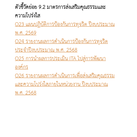
ตัวชี้วัดย่อย 9.2 มาตรการส่งเสริมคุณธรรมและ
ความโปร่งใส
O23 แผนปฏิบัติการป้องกันการทุจริต ปีงบประมาณ
พ.ศ. 2569
O24 รายงานผลการดำเนินการป้องกันการทุจริต
ประจำปีงบประมาณ พ.ศ. 2568
O25 การนำผลการประเมิน ITA ไปสู่การพัฒนา
องค์กร
O26 รายงานผลการดำเนินการเพื่อส่งเสริมคุณธรรม
และความโปร่งใสภายในหน่วยงาน ปีงบประมาณ
พ.ศ. 2568