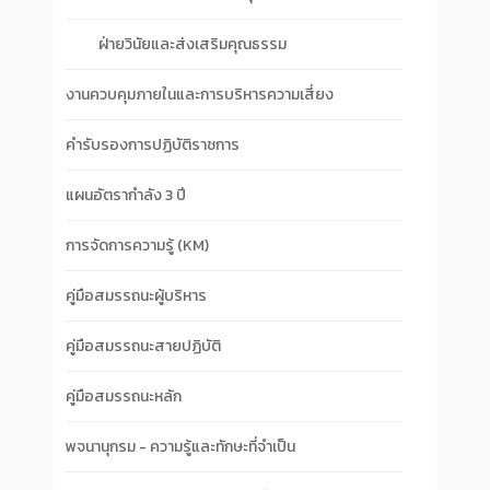
ฝ่ายวินัยและส่งเสริมคุณธรรม
งานควบคุมภายในและการบริหารความเสี่ยง
คำรับรองการปฏิบัติราชการ
แผนอัตรากำลัง 3 ปี
การจัดการความรู้ (KM)
คู่มือสมรรถนะผู้บริหาร
คู่มือสมรรถนะสายปฏิบัติ
คู่มือสมรรถนะหลัก
พจนานุกรม - ความรู้และทักษะที่จำเป็น