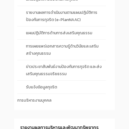
รายงานผลการดำเนินงานตามแผนปฏิบัติการ
ป้องกันการทุจริต (e-PlanNAAC)
แผนปฏิบัติการด้านการส่งเสริมคุณธรรม
การเผยแพร่เอกสารความรู้ด้านวินัยและเสริม
สร้างคุณธรรม
ข่าวประชาสัมพันธ์งานป้องกันการทุจริต และส่ง
เสริมคุณธรรมจริยธรรม
รับแจ้งข้อมูลทุจริต
การบริหารงานบุคคล
รายงานผลการบริหารและพัฒนาทรัพยากร