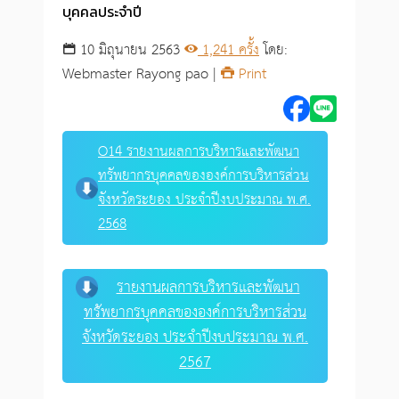
บุคคลประจำปี
10 มิถุนายน 2563
1,241 ครั้ง
โดย:
Webmaster Rayong pao |
Print
O14 รายงานผลการบริหารและพัฒนา
ทรัพยากรบุคคลขององค์การบริหารส่วน
จังหวัดระยอง ประจำปีงบประมาณ พ.ศ.
2568
รายงานผลการบริหารและพัฒนา
ทรัพยากรบุคคลขององค์การบริหารส่วน
จังหวัดระยอง ประจำปีงบประมาณ พ.ศ.
2567