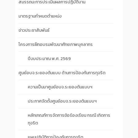
สมรรถนะการประเมินผลการปฏิบัติงาน
มาตรฐานกำหนดตำแหน่ง
ข่าวประชาสัมพันธ์
โครงการฝึกอบรมพัฒนาศักยภาพบุคลากร
ปีงบประมาณ พ.ศ. 2569
ศูนย์อบจ.ระยองต้นแบบ ด้านการป้องกันการทุจริต
ความเป็นมาศูนย์อบจ.ระยองต้นแบบฯ
ประกาศจัดตั้งศูนย์อบจ.ระยองต้นแบบฯ
หลักเกณฑ์การจัดการข้อร้องเรียน กรณี เกิดการ
ทุจริต
แผนปฏิบัติการป้องกันการทุจริต