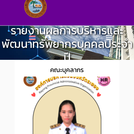
รายงานผลการบริหารและ
พัฒนาทรัพยากรบุคคลประจำ
ปี
กองการเจ้าหน้าที่
>
การบริหารงานบุคคล
คณะบุคลากร