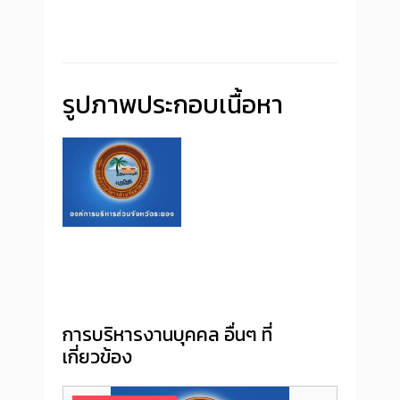
รูปภาพประกอบเนื้อหา
การบริหารงานบุคคล อื่นๆ ที่
เกี่ยวข้อง