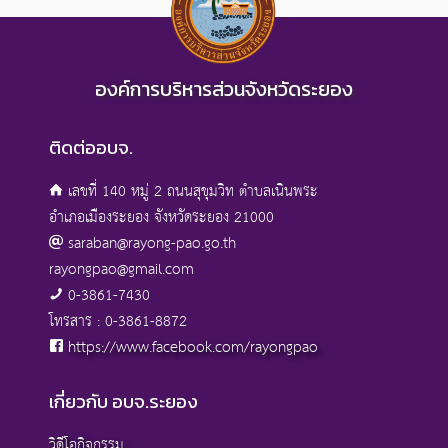
องค์การบริหารส่วนจังหวัดระยอง
ติดต่ออบจ.
เลขที่ 140 หมู่ 2 ถนนสุขุมวิท ตำบลเนินพระ
อำเภอเมืองระยอง จังหวัดระยอง 21000
saraban@rayong-pao.go.th
rayongpao@gmail.com
0-3861-7430
โทรสาร : 0-3861-8872
https://www.facebook.com/rayongpao
เกี่ยวกับ อบจ.ระยอง
วิดีโอกิจกรรม