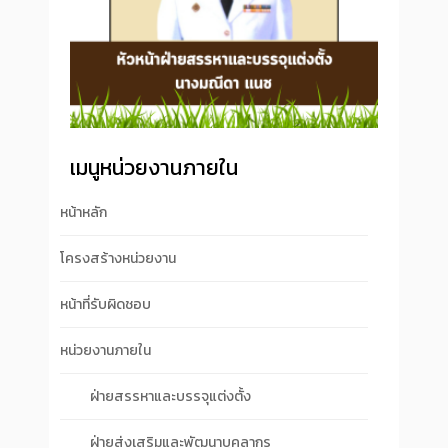
เมนูหน่วยงานภายใน
หน้าหลัก
โครงสร้างหน่วยงาน
หน้าที่รับผิดชอบ
หน่วยงานภายใน
ฝ่ายสรรหาและบรรจุแต่งตั้ง
ฝ่ายส่งเสริมและพัฒนาบุคลากร