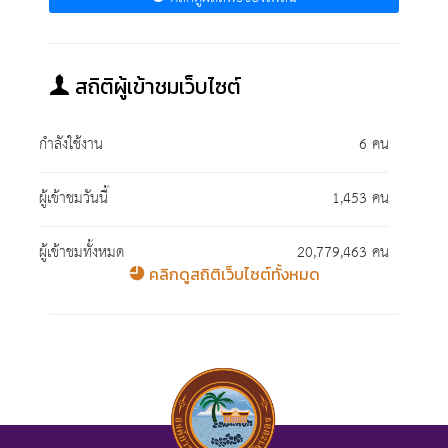
สถิติผู้เข้าชมเว็บไซต์
กำลังใช้งาน
6 คน
ผู้เข้าชมวันนี้
1,453 คน
ผู้เข้าชมทั้งหมด
20,779,463 คน
คลิกดูสถิติเว็บไซต์ทั้งหมด