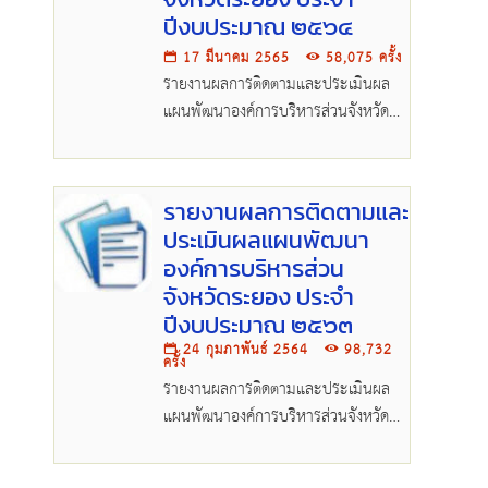
ปีงบประมาณ ๒๕๖๔
17 มีนาคม 2565
58,075 ครั้ง
รายงานผลการติดตามและประเมินผล
แผนพัฒนาองค์การบริหารส่วนจังหวัด
ระยอง ประจำปีงบประมาณ ๒๕๖๔
รายงานผลการติดตามและ
ประเมินผลแผนพัฒนา
องค์การบริหารส่วน
จังหวัดระยอง ประจำ
ปีงบประมาณ ๒๕๖๓
24 กุมภาพันธ์ 2564
98,732
ครั้ง
รายงานผลการติดตามและประเมินผล
แผนพัฒนาองค์การบริหารส่วนจังหวัด
ระยอง ประจำปีงบประมาณ ๒๕๖๓