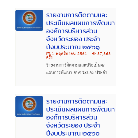
รายงานการติดตามและ
ประเมินผลแผนการพัฒนา
องค์การบริหารส่วน
จังหวัดระยอง ประจำ
ปีงบประมาณ ๒๕๖๑
1 พฤศจิกายน 2561
57,565
ครั้ง
รายงานการติดตามและประเมินผล
แผนการพัฒนา อบจ.ระยอง ประจำ
ปีงบประมาณ ๒๕๖๑.pdf
รายงานการติดตามและ
ประเมินผลแผนการพัฒนา
องค์การบริหารส่วน
จังหวัดระยอง ประจำ
ปีงบประมาณ ๒๕๖๐