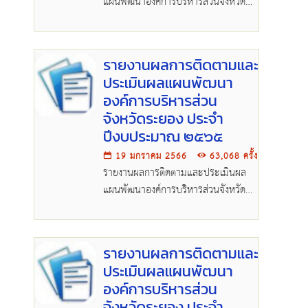
แผนพัฒนาองค์การบริหารส่วนจังหวัด
ระยอง ประจำปีงบประมาณ พ.ศ.
๒๕๖๖
รายงานผลการติดตามและ
ประเมินผลแผนพัฒนา
องค์การบริหารส่วน
จังหวัดระยอง ประจำ
ปีงบประมาณ ๒๕๖๕
19 มกราคม 2566
63,068 ครั้ง
รายงานผลการติดตามและประเมินผล
แผนพัฒนาองค์การบริหารส่วนจังหวัด
ระยอง ประจำปีงบประมาณ ๒๕๖๕
รายงานผลการติดตามและ
ประเมินผลแผนพัฒนา
องค์การบริหารส่วน
จังหวัดระยอง ประจำ