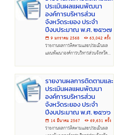
ประเมินผลแผนพัฒนา
องค์การบริหารส่วน
จังหวัดระยอง ประจำ
ปีงบประมาณ พ.ศ. ๒๕๖๗
9 มกราคม 2568
63,042 ครั้ง
รายงานผลการติดตามและประเมินผล
แผนพัฒนาองค์การบริหารส่วนจังหวัด
ระยอง ประจำปีงบประมาณ พ.pdf
รายงานผลการติดตามและ
ประเมินผลแผนพัฒนา
องค์การบริหารส่วน
จังหวัดระยอง ประจำ
ปีงบประมาณ พ.ศ. ๒๕๖๖
14 มีนาคม 2567
69,631 ครั้ง
รายงานผลการติดตามและประเมินผล