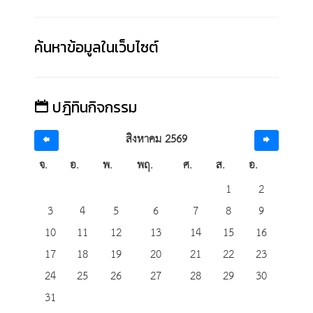
ค้นหาข้อมูลในเว็บไซต์
ปฎิทินกิจกรรม
สิงหาคม 2569
จ.
อ.
พ.
พฤ.
ศ.
ส.
อ.
1
2
3
4
5
6
7
8
9
10
11
12
13
14
15
16
17
18
19
20
21
22
23
24
25
26
27
28
29
30
31