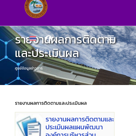
รายงานผลการติดตาม
และประเมินผล
ศูนย์ข้อมูลข่าวสาร
รายงานผลการติดตามและประเมินผล
รายงานผลการติดตามและ
ประเมินผลแผนพัฒนา
องค์การบริหารส่วน