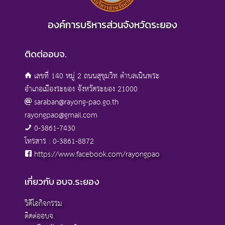
องค์การบริหารส่วนจังหวัดระยอง
ติดต่ออบจ.
เลขที่ 140 หมู่ 2 ถนนสุขุมวิท ตำบลเนินพระ
อำเภอเมืองระยอง จังหวัดระยอง 21000
saraban@rayong-pao.go.th
rayongpao@gmail.com
0-3861-7430
โทรสาร : 0-3861-8872
https://www.facebook.com/rayongpao
เกี่ยวกับ อบจ.ระยอง
วิดีโอกิจกรรม
ติดต่ออบจ.