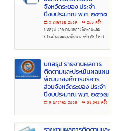
จังหวัดระยอง ประจำ
ปีงบประมาณ พ.ศ. ๒๕๖๘
3 เมษายน 2569
253 ครั้ง
บทสรุป รายงานผลการติดตามและ
ประเมินผลแผนพัฒนาองค์การบริหาร
ส่วนจังหวัดระยอง ประจำปีงบประมาณ
พ.ศ. ๒๕๖๘รายงานผลการติดตามและ
ประเมินผลแผนพัฒนาองค์การบริหาร
บทสรุป รายงานผลการ
ส่วนจังหวัดระยอง ประจำปีงบประมาณ
ติดตามและประเมินผลแผน
พ.ศ. ๒๕๖๘
พัฒนาองค์การบริหาร
ส่วนจังหวัดระยอง ประจำ
ปีงบประมาณ พ.ศ. ๒๕๖๗
9 มกราคม 2568
31,042 ครั้ง
รายงานผลการติดตามและ