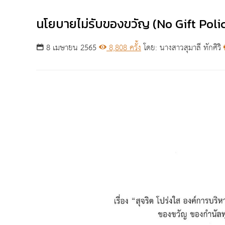
นโยบายไม่รับของขวัญ (No Gift Poli
8 เมษายน 2565
8,808 ครั้ง
โดย: นางสาวสุมาลี ทักศิริ