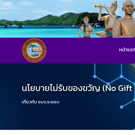
หน้าแร
นโยบายไม่รับของขวัญ (No Gift 
เกี่ยวกับ อบจ.ระยอง