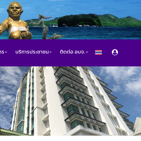
สาร
บริการประชาชน
ติดต่อ อบจ.