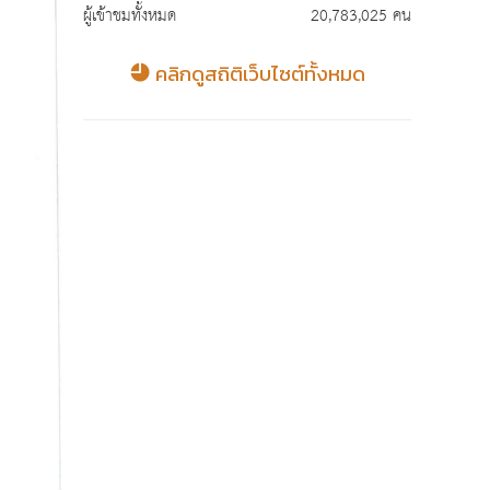
ผู้เข้าชมทั้งหมด
20,783,025 คน
คลิกดูสถิติเว็บไซต์ทั้งหมด