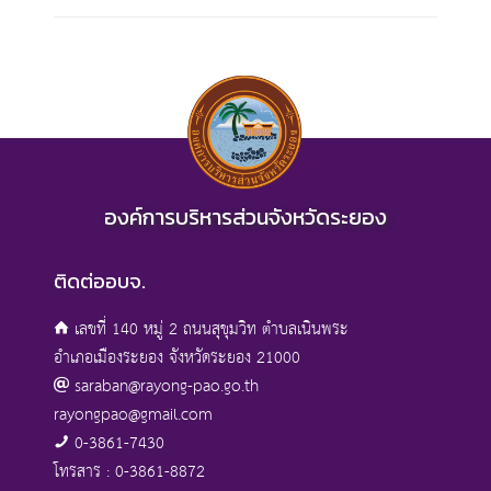
องค์การบริหารส่วนจังหวัดระยอง
ติดต่ออบจ.
เลขที่ 140 หมู่ 2 ถนนสุขุมวิท ตำบลเนินพระ
อำเภอเมืองระยอง จังหวัดระยอง 21000
saraban@rayong-pao.go.th
rayongpao@gmail.com
0-3861-7430
โทรสาร : 0-3861-8872