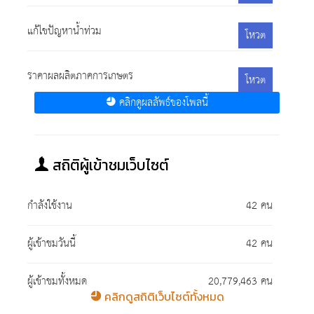
แก้ไขปัญหาน้ำท่วม
โหวต
ราคาผลผลิตภาคการเกษตร
โหวต
คลิกดูผลลัพธ์ของโพลนี้
สถิติผู้เข้าชมเว็บไซต์
กำลังใช้งาน
42 คน
ผู้เข้าชมวันนี้
42 คน
ผู้เข้าชมทั้งหมด
20,779,463 คน
คลิกดูสถิติเว็บไซต์ทั้งหมด