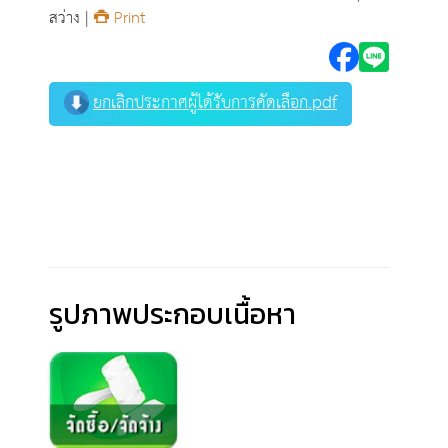
สว่าง |
Print
ยกเลิกประกาศผู้ได้รับการคัดเลือก.pdf
รูปภาพประกอบเนื้อหา