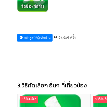
69,654 ครั้ง
คลิกดูสถิติผู้คลิกอ่าน
3.วิธีคัดเลือก อื่นๆ ที่เกี่ยวข้อง
3.วิธีคัดเลือก
3.วิธีคัดเล