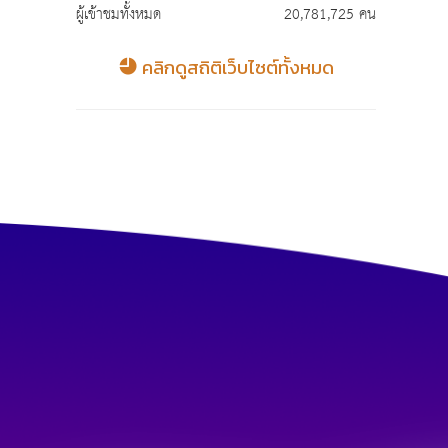
ผู้เข้าชมทั้งหมด
20,781,725 คน
คลิกดูสถิติเว็บไซต์ทั้งหมด