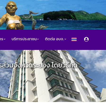
สาร
บริการประชาชน
ติดต่อ อบจ.
่วนจังหวัดระยอง โดยวิธีคัด