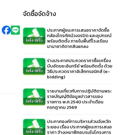
จัดซื้อจัดจ้าง
ประกาศผู้ชนะการเสนอราคาจัดซื้อ
กล้องโทรทัศน์วงจรปิด และอุปกรณ์
พร้อมติดตั้ง ภายในพื้นที่โรงเรียน
นานาชาติตากสินแกลง
ร่างประกาศประกวดราคาซื้อเครื่อง
บีบอัดขยะอินทรีย์ พร้อมติดตั้ง ด้วย
วิธีประกวดราคาอิเล็กทรอนิกส์ (e-
bidding)
รายงานเกี่ยวกับการปฏิบัติตามพระ
ราชบัญญัติข้อมูลข่าวสารของ
ราชการ พ.ศ.2540 ประจำเดือน
กรกฎาคม 2569
ประกาศองค์การบริหารส่วนจังหวัด
ระยอง เรื่อง ประกาศผู้ชนะการเสนอ
ราคา จ้างเหมาฝึกอบรมในโครงการ