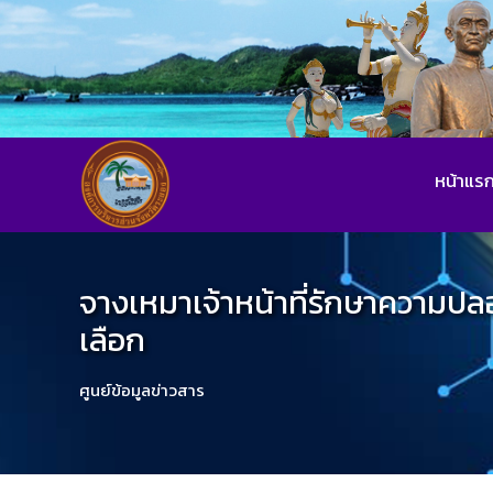
หน้าแร
จางเหมาเจ้าหน้าที่รักษาความปล
เลือก
ศูนย์ข้อมูลข่าวสาร