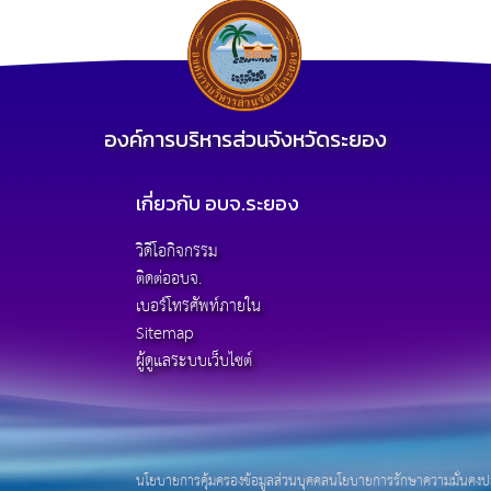
องค์การบริหารส่วนจังหวัดระยอง
เกี่ยวกับ อบจ.ระยอง
วิดีโอกิจกรรม
ติดต่ออบจ.
เบอร์โทรศัพท์ภายใน
Sitemap
ผู้ดูแลระบบเว็บไซต์
นโยบายการคุ้มครองข้อมูลส่วนบุคคล
นโยบายการรักษาความมั่นคงปล