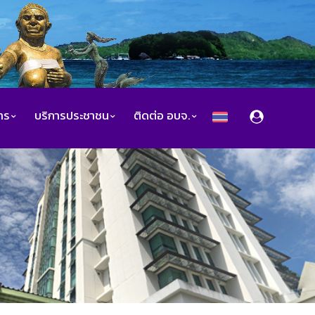
สาร
บริการประชาชน
ติดต่อ อบจ.