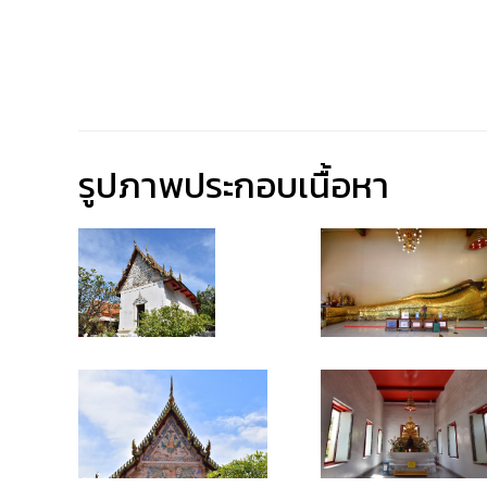
รูปภาพประกอบเนื้อหา