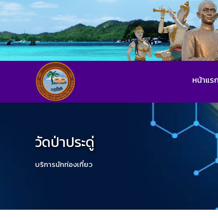
หน้าแร
วัดป่าประดู่
บริการนักท่องเที่ยว