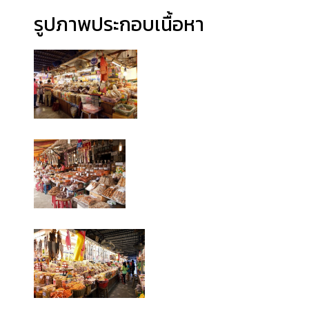
รูปภาพประกอบเนื้อหา