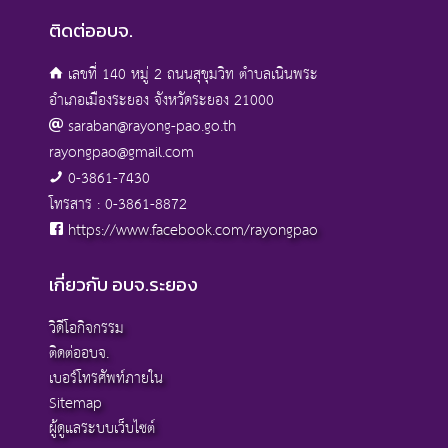
ติดต่ออบจ.
เลขที่ 140 หมู่ 2 ถนนสุขุมวิท ตำบลเนินพระ
อำเภอเมืองระยอง จังหวัดระยอง 21000
saraban@rayong-pao.go.th
rayongpao@gmail.com
0-3861-7430
โทรสาร : 0-3861-8872
https://www.facebook.com/rayongpao
เกี่ยวกับ อบจ.ระยอง
วิดีโอกิจกรรม
ติดต่ออบจ.
เบอร์โทรศัพท์ภายใน
Sitemap
ผู้ดูแลระบบเว็บไซต์