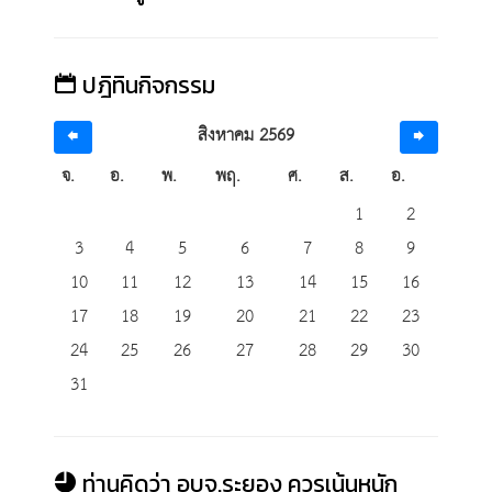
ปฎิทินกิจกรรม
สิงหาคม 2569
จ.
อ.
พ.
พฤ.
ศ.
ส.
อ.
1
2
3
4
5
6
7
8
9
10
11
12
13
14
15
16
17
18
19
20
21
22
23
24
25
26
27
28
29
30
31
ท่านคิดว่า อบจ.ระยอง ควรเน้นหนัก