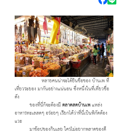
หลายคนน่าจะได้ยินชื่อของ บ้านเพ ที่
เที่ยวระยอง
มากันอย่างแน่นอน ซึ่งหนึ่งในที่เที่ยวชื่อ
ดัง
ของที่นี่ก็จะต้องมี
ตลาดสดบ้านเพ
แหล่ง
อาหารทะเลสดๆ อร่อยๆ เรียกได้ว่าที่นี่เป็นพิกัดต้อง
แวะ
มาช้อปของกินเลย ใครไม่อยากพลาดของดี