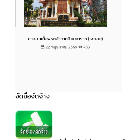
ศาลสมเด็จพระเจ้าตากสินมหาราช (ระยอง)
22 พฤษภาคม 2569
483
จัดซื้อจัดจ้าง