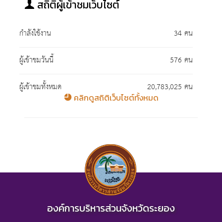
สถิติผู้เข้าชมเว็บไซต์
กำลังใช้งาน
34 คน
ผู้เข้าชมวันนี้
576 คน
ผู้เข้าชมทั้งหมด
20,783,025 คน
คลิกดูสถิติเว็บไซต์ทั้งหมด
องค์การบริหารส่วนจังหวัดระยอง