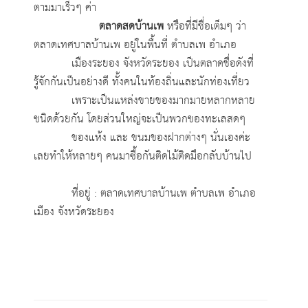
ตามมาเร็วๆ ค่า
ตลาดสดบ้านเพ
หรือที่มีชื่อเต็มๆ ว่า
ตลาดเทศบาลบ้านเพ อยู่ในพื้นที่ ตำบลเพ อำเภอ
เมืองระยอง จังหวัดระยอง เป็นตลาดชื่อดังที่
รู้จักกันเป็นอย่างดี ทั้งคนในท้องถิ่นและนักท่องเที่ยว
เพราะเป็นแหล่งขายของมากมายหลากหลาย
ชนิดด้วยกัน โดยส่วนใหญ่จะเป็นพวกของทะเลสดๆ
ของแห้ง และ ขนมของฝากต่างๆ นั่นเองค่ะ
เลยทำให้หลายๆ คนมาซื้อกันติดไม้ติดมือกลับบ้านไป
ที่อยู่ : ตลาดเทศบาลบ้านเพ ตำบลเพ อำเภอ
เมือง จังหวัดระยอง