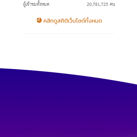
ผู้เข้าชมทั้งหมด
20,781,725 คน
คลิกดูสถิติเว็บไซต์ทั้งหมด