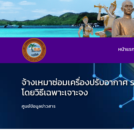
หน้าแร
จ้างเหมาซ่อมเครื่องปรับอากาศ 
โดยวิธีเฉพาะเจาะจง
ศูนย์ข้อมูลข่าวสาร