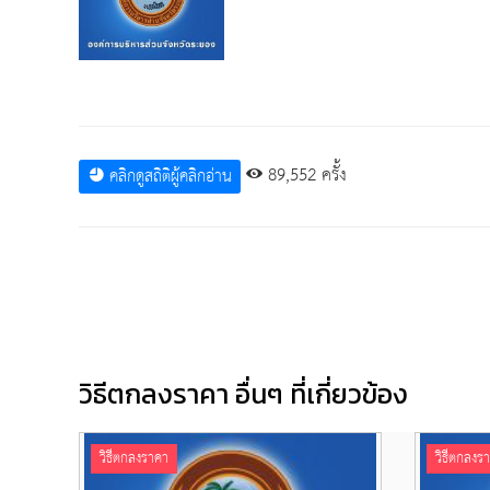
89,552 ครั้ง
คลิกดูสถิติผู้คลิกอ่าน
วิธีตกลงราคา อื่นๆ ที่เกี่ยวข้อง
วิธีตกลงราคา
วิธีตกลงร