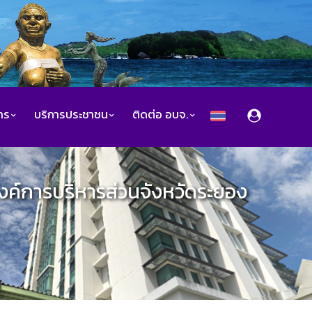
สาร
บริการประชาชน
ติดต่อ อบจ.
งค์การบริหารส่วนจังหวัดระยอง