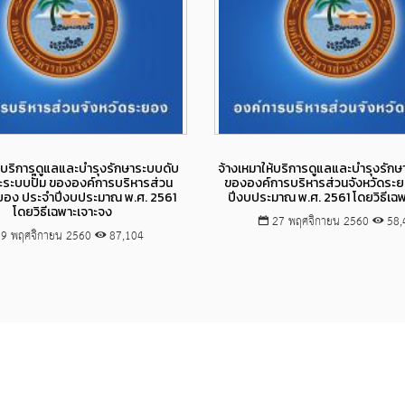
Views
Views
ห้บริการดูแลและบำรุงรักษาระบบดับ
จ้างเหมาให้บริการดูแลและบำรุงรักษ
ะระบบปั๊ม ขององค์การบริหารส่วน
ขององค์การบริหารส่วนจังหวัดระ
ะยอง ประจำปีงบประมาณ พ.ศ. 2561
ปีงบประมาณ พ.ศ. 2561 โดยวิธีเฉ
โดยวิธีเฉพาะเจาะจง
27 พฤศจิกายน 2560
58,
9 พฤศจิกายน 2560
87,104