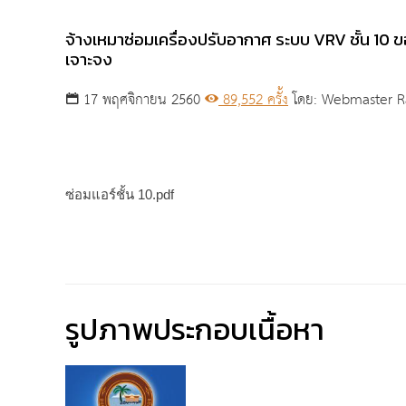
จ้างเหมาซ่อมเครื่องปรับอากาศ ระบบ VRV ชั้น 10
เจาะจง
17 พฤศจิกายน 2560
89,552 ครั้ง
โดย: Webmaster R
ซ่อมแอร์ชั้น 10.pdf
รูปภาพประกอบเนื้อหา