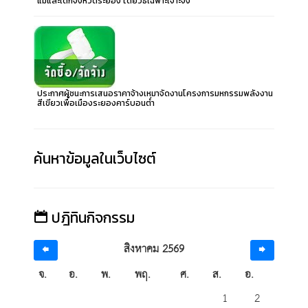
แม่และเด็กจังหวัดระยอง โดยวิธีเฉพาะเจาะจง
ประกาศผู้ชนะการเสนอราคาจ้างเหมาจัดงานโครงการมหกรรมพลังงาน
สีเขียวเพื่อเมืองระยองคาร์บอนต่ำ
ค้นหาข้อมูลในเว็บไซต์
ปฎิทินกิจกรรม
สิงหาคม 2569
จ.
อ.
พ.
พฤ.
ศ.
ส.
อ.
1
2