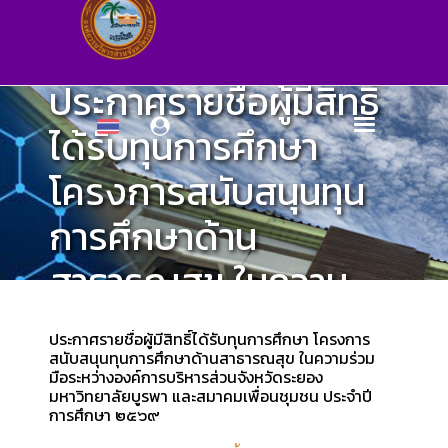
ประกาศรายชื่อผู้มีสิทธิ์
ได้รับทุนการศึกษา
โครงการสนับสนุนทุน
การศึกษาด้าน
สาธารณสุข ในความ
ร่วมมือระหว่างองค์การ
ประกาศรายชื่อผู้มีสิทธิ์ได้รับทุนการศึกษา โครงการ
บริหารส่วนจังหวัด
สนับสนุนทุนการศึกษาด้านสาธารณสุข ในความร่วม
มือระหว่างองค์การบริหารส่วนจังหวัดระยอง
มหาวิทยาลัยบูรพา และสมาคมเพื่อนชุมชน ประจำปี
ระยอง มหาวิทยาลัย
การศึกษา ๒๕๖๙