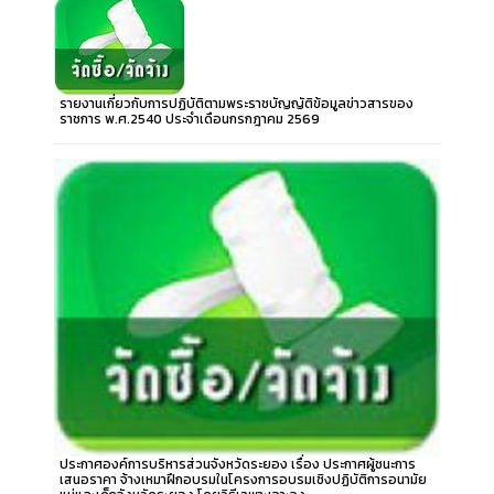
รายงานเกี่ยวกับการปฏิบัติตามพระราชบัญญัติข้อมูลข่าวสารของ
ราชการ พ.ศ.2540 ประจำเดือนกรกฎาคม 2569
ประกาศองค์การบริหารส่วนจังหวัดระยอง เรื่อง ประกาศผู้ชนะการ
เสนอราคา จ้างเหมาฝึกอบรมในโครงการอบรมเชิงปฏิบัติการอนามัย