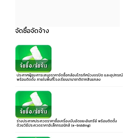
จัดซื้อจัดจ้าง
ประกาศผู้ชนะการเสนอราคาจัดซื้อกล้องโทรทัศน์วงจรปิด และอุปกรณ์
พร้อมติดตั้ง ภายในพื้นที่โรงเรียนนานาชาติตากสินแกลง
ร่างประกาศประกวดราคาซื้อเครื่องบีบอัดขยะอินทรีย์ พร้อมติดตั้ง
ด้วยวิธีประกวดราคาอิเล็กทรอนิกส์ (e-bidding)