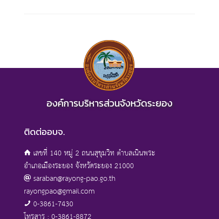
องค์การบริหารส่วนจังหวัดระยอง
ติดต่ออบจ.
เลขที่ 140 หมู่ 2 ถนนสุขุมวิท ตำบลเนินพระ
อำเภอเมืองระยอง จังหวัดระยอง 21000
saraban@rayong-pao.go.th
rayongpao@gmail.com
0-3861-7430
โทรสาร : 0-3861-8872