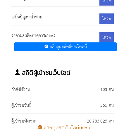
โหวต
แก้ไขปัญหาน้ำท่วม
โหวต
ราคาผลผลิตภาคการเกษตร
โหวต
คลิกดูผลลัพธ์ของโพลนี้
สถิติผู้เข้าชมเว็บไซต์
กำลังใช้งาน
103 คน
ผู้เข้าชมวันนี้
565 คน
ผู้เข้าชมทั้งหมด
20,783,025 คน
คลิกดูสถิติเว็บไซต์ทั้งหมด