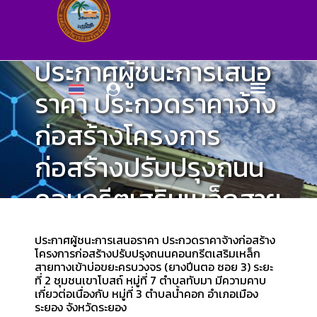
ประกาศผู้ชนะการเสนอ
ราคา ประกวดราคาจ้าง
ก่อสร้างโครงการ
ก่อสร้างปรับปรุงถนน
คอนกรีตเสริมเหล็กสาย
ทางเข้าบ่อขยะครบ
ประกาศผู้ชนะการเสนอราคา ประกวดราคาจ้างก่อสร้าง
วงจร (ยางปีนตอ ซอย
โครงการก่อสร้างปรับปรุงถนนคอนกรีตเสริมเหล็ก
สายทางเข้าบ่อขยะครบวงจร (ยางปีนตอ ซอย 3) ระยะ
ที่ 2 ชุมชนเขาโบสถ์ หมู่ที่ 7 ตำบลทับมา มีความคาบ
3) ระยะที่ 2 ชุมชนเขา
เกี่ยวต่อเนื่องกับ หมู่ที่ 3 ตำบลน้ำคอก อำเภอเมือง
ระยอง จังหวัดระยอง