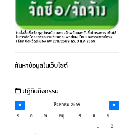
ใบสั่งซื้อซื้อวัสดุอุปกรณ์ และกระเป๋าพร้อมสกรีนชื่อโครงการ เพื่อใช้
ในการจัดโครงการอบรมวิชาการแพทย์แผนไทยและการแพทย์ทาง
เลือก จังหวัดระยอง กพ.278/2569 ลว. 3 ส.ค.2569
ค้นหาข้อมูลในเว็บไซต์
ปฎิทินกิจกรรม
สิงหาคม 2569
จ.
อ.
พ.
พฤ.
ศ.
ส.
อ.
1
2