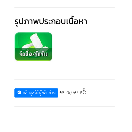
รูปภาพประกอบเนื้อหา
26,097 ครั้ง
คลิกดูสถิติผู้คลิกอ่าน