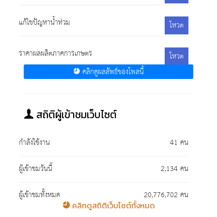
แก้ไขปัญหาน้ำท่วม
โหวต
ราคาผลผลิตภาคการเกษตร
โหวต
คลิกดูผลลัพธ์ของโพลนี้
สถิติผู้เข้าชมเว็บไซต์
กำลังใช้งาน
41 คน
ผู้เข้าชมวันนี้
2,134 คน
ผู้เข้าชมทั้งหมด
20,776,702 คน
คลิกดูสถิติเว็บไซต์ทั้งหมด