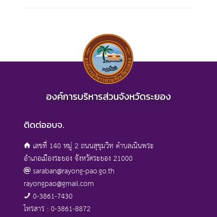
องค์การบริหารส่วนจังหวัดระยอง
ติดต่ออบจ.
เลขที่ 140 หมู่ 2 ถนนสุขุมวิท ตำบลเนินพระ
อำเภอเมืองระยอง จังหวัดระยอง 21000
saraban@rayong-pao.go.th
rayongpao@gmail.com
0-3861-7430
โทรสาร : 0-3861-8872