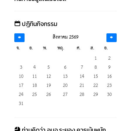
ปฎิทินกิจกรรม
สิงหาคม 2569
จ.
อ.
พ.
พฤ.
ศ.
ส.
อ.
1
2
3
4
5
6
7
8
9
10
11
12
13
14
15
16
17
18
19
20
21
22
23
24
25
26
27
28
29
30
31
ท่านคิดว่า อบจ.ระยอง ควรเน้นหนัก