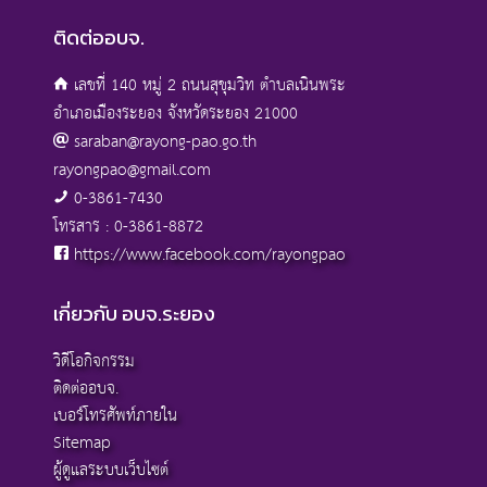
ติดต่ออบจ.
เลขที่ 140 หมู่ 2 ถนนสุขุมวิท ตำบลเนินพระ
อำเภอเมืองระยอง จังหวัดระยอง 21000
saraban@rayong-pao.go.th
rayongpao@gmail.com
0-3861-7430
โทรสาร : 0-3861-8872
https://www.facebook.com/rayongpao
เกี่ยวกับ อบจ.ระยอง
วิดีโอกิจกรรม
ติดต่ออบจ.
เบอร์โทรศัพท์ภายใน
Sitemap
ผู้ดูแลระบบเว็บไซต์