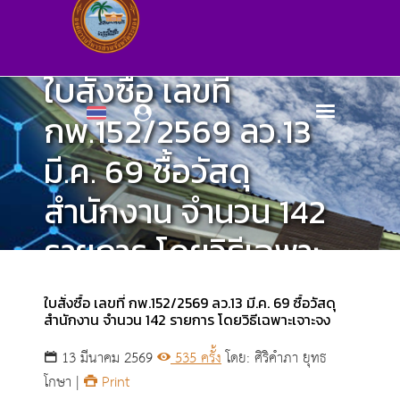
ใบสั่งซื้อ เลขที่
กพ.152/2569 ลว.13
มี.ค. 69 ซื้อวัสดุ
สำนักงาน จำนวน 142
รายการ โดยวิธีเฉพาะ
เจาะจง
ใบสั่งซื้อ เลขที่ กพ.152/2569 ลว.13 มี.ค. 69 ซื้อวัสดุ
สำนักงาน จำนวน 142 รายการ โดยวิธีเฉพาะเจาะจง
ศูนย์ข้อมูลข่าวสาร
13 มีนาคม 2569
535 ครั้ง
โดย: ศิริคำภา ยุทธ
โกษา |
Print