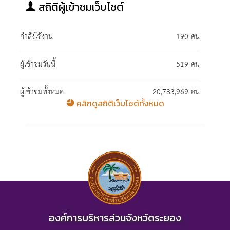
สถิติผู้เข้าชมเว็บไซต์
กำลังใช้งาน
190 คน
ผู้เข้าชมวันนี้
519 คน
ผู้เข้าชมทั้งหมด
20,783,969 คน
คลิกดูสถิติเว็บไซต์ทั้งหมด
องค์การบริหารส่วนจังหวัดระยอง