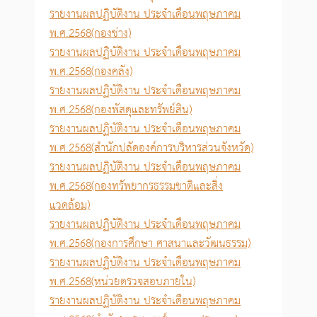
รายงานผลปฏิบัติงาน ประจำเดือนพฤษภาคม
พ.ศ.2568(กองช่าง)
รายงานผลปฏิบัติงาน ประจำเดือนพฤษภาคม
พ.ศ.2568(กองคลัง)
รายงานผลปฏิบัติงาน ประจำเดือนพฤษภาคม
พ.ศ.2568(กองพัสดุและทรัพย์สิน)
รายงานผลปฏิบัติงาน ประจำเดือนพฤษภาคม
พ.ศ.2568(สำนักปลัดองค์การบริหารส่วนจังหวัด)
รายงานผลปฏิบัติงาน ประจำเดือนพฤษภาคม
พ.ศ.2568(กองทรัพยากรธรรมชาติและสิ่ง
แวดล้อม)
รายงานผลปฏิบัติงาน ประจำเดือนพฤษภาคม
พ.ศ.2568(กองการศึกษา ศาสนาและวัฒนธรรม)
รายงานผลปฏิบัติงาน ประจำเดือนพฤษภาคม
พ.ศ.2568(หน่วยตรวจสอบภายใน)
รายงานผลปฏิบัติงาน ประจำเดือนพฤษภาคม