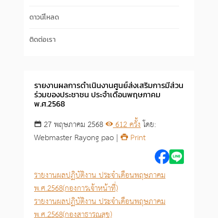
ดาวน์โหลด
ติดต่อเรา
รายงานผลการดำเนินงานศูนย์ส่งเสริมการมีส่วน
ร่วมของประชาชน ประจำเดือนพฤษภาคม
พ.ศ.2568
27 พฤษภาคม 2568
612 ครั้ง
โดย:
Webmaster Rayong pao |
Print
รายงานผลปฏิบัติงาน ประจำเดือนพฤษภาคม
พ.ศ.2568(กองการเจ้าหน้าที่)
รายงานผลปฏิบัติงาน ประจำเดือนพฤษภาคม
พ.ศ.2568(กองสาธารณสุข)