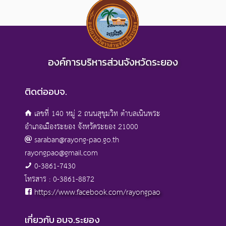
องค์การบริหารส่วนจังหวัดระยอง
ติดต่ออบจ.
เลขที่ 140 หมู่ 2 ถนนสุขุมวิท ตำบลเนินพระ
อำเภอเมืองระยอง จังหวัดระยอง 21000
saraban@rayong-pao.go.th
rayongpao@gmail.com
0-3861-7430
โทรสาร : 0-3861-8872
https://www.facebook.com/rayongpao
เกี่ยวกับ อบจ.ระยอง