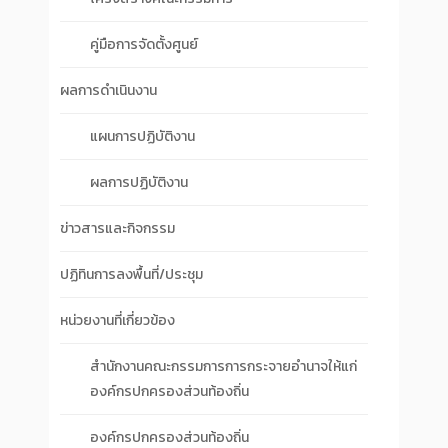
คู่มือการจัดตั้งศูนย์
ผลการดำเนินงาน
แผนการปฏิบัติงาน
ผลการปฏิบัติงาน
ข่าวสารและกิจกรรม
ปฏิทินการลงพื้นที่/ประชุม
หน่วยงานที่เกี่ยวข้อง
สำนักงานคณะกรรมการการกระจายอำนาจให้แก่
องค์กรปกครองส่วนท้องถิ่น
องค์กรปกครองส่วนท้องถิ่น