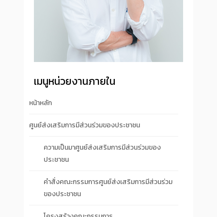
เมนูหน่วยงานภายใน
หน้าหลัก
ศูนย์ส่งเสริมการมีส่วนร่วมของประชาชน
ความเป็นมาศูนย์ส่งเสริมการมีส่วนร่วมของ
ประชาชน
คำสั่งคณะกรรมการศูนย์ส่งเสริมการมีส่วนร่วม
ของประชาชน
โครงสร้างคณะกรรมการ