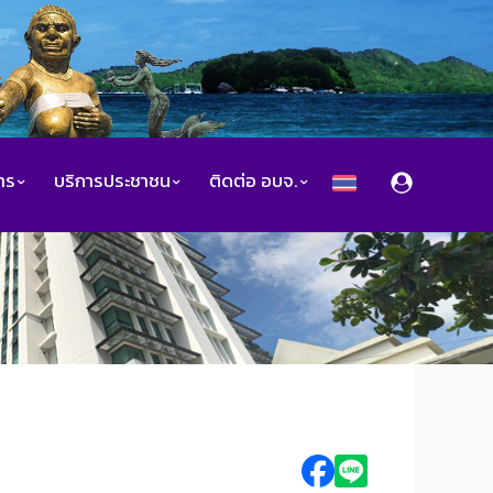
สาร
บริการประชาชน
ติดต่อ อบจ.