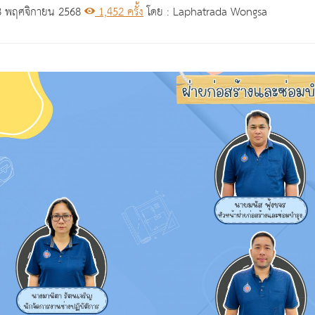
 พฤศจิกายน 2568
1,452 ครั้ง
โดย : Laphatrada Wongsa