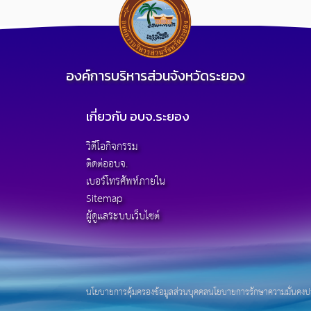
องค์การบริหารส่วนจังหวัดระยอง
เกี่ยวกับ อบจ.ระยอง
วิดีโอกิจกรรม
ติดต่ออบจ.
เบอร์โทรศัพท์ภายใน
Sitemap
ผู้ดูแลระบบเว็บไซต์
นโยบายการคุ้มครองข้อมูลส่วนบุคคล
นโยบายการรักษาความมั่นคงปล