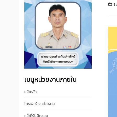
18
เมนูหน่วยงานภายใน
หน้าหลัก
โครงสร้างหน่วยงาน
หน้าที่รับผิดชอบ