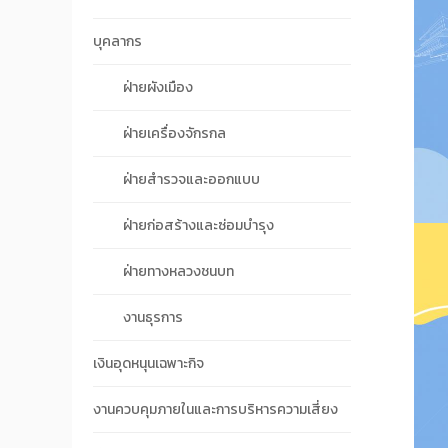
บุคลากร
ฝ่ายผังเมือง
ฝ่ายเครื่องจักรกล
ฝ่ายสำรวจและออกแบบ
ฝ่ายก่อสร้างและซ่อมบำรุง
ฝ่ายทางหลวงชนบท
งานธุรการ
เงินอุดหนุนเฉพาะกิจ
งานควบคุมภายในและการบริหารความเสี่ยง