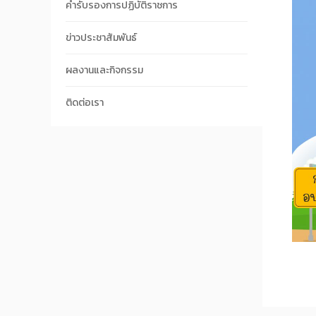
คำรับรองการปฏิบัติราชการ
ข่าวประชาสัมพันธ์
ผลงานและกิจกรรม
ติดต่อเรา