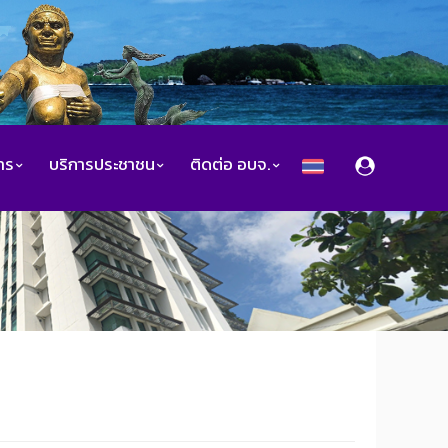
สาร
บริการประชาชน
ติดต่อ อบจ.