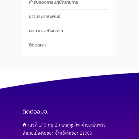
คำรับรองการปฏิบัติราชการ
ข่าวประชาสัมพันธ์
ผลงานและกิจกรรม
ติดต่อเรา
ติดต่ออบจ.
เลขที่ 140 หมู่ 2 ถนนสุขุมวิท ตำบลเนินพระ
อำเภอเมืองระยอง จังหวัดระยอง 21000