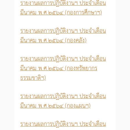
รายงานผลการปฏิบัติงานฯ ประจำเดือน
มีนาคม พ.ศ.๒๕๖๔ (กองการศึกษาฯ)
รายงานผลการปฏิบัติงานฯ ประจำเดือน
มีนาคม พ.ศ.๒๕๖๔ (กองคลัง)
รายงานผลการปฏิบัติงานฯ ประจำเดือน
มีนาคม พ.ศ.๒๕๖๔ (กองทรัพยากร
ธรรมชาติฯ)
รายงานผลการปฏิบัติงานฯ ประจำเดือน
มีนาคม พ.ศ.๒๕๖๔ (กองแผนฯ)
รายงานผลการปฏิบัติงานฯ ประจำเดือน