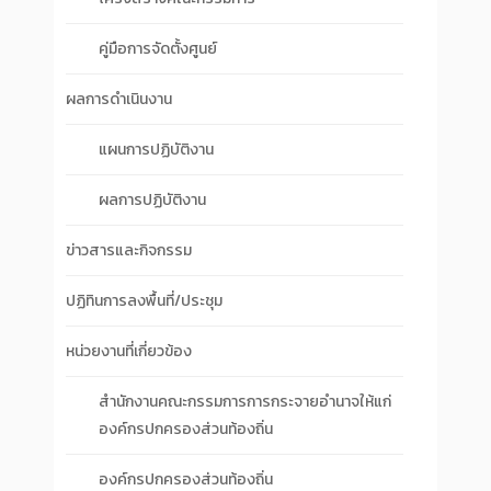
คู่มือการจัดตั้งศูนย์
ผลการดำเนินงาน
แผนการปฏิบัติงาน
ผลการปฏิบัติงาน
ข่าวสารและกิจกรรม
ปฏิทินการลงพื้นที่/ประชุม
หน่วยงานที่เกี่ยวข้อง
สำนักงานคณะกรรมการการกระจายอำนาจให้แก่
องค์กรปกครองส่วนท้องถิ่น
องค์กรปกครองส่วนท้องถิ่น