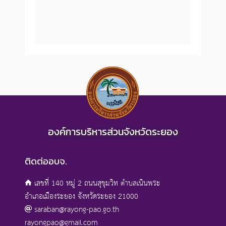
องค์การบริหารส่วนจังหวัดระยอง
ติดต่ออบจ.
เลขที่ 140 หมู่ 2 ถนนสุขุมวิท ตำบลเนินพระ
อำเภอเมืองระยอง จังหวัดระยอง 21000
saraban@rayong-pao.go.th
rayongpao@gmail.com