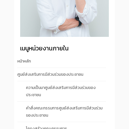
เมนูหน่วยงานภายใน
หน้าหลัก
ศูนย์ส่งเสริมการมีส่วนร่วมของประชาชน
ความเป็นมาศูนย์ส่งเสริมการมีส่วนร่วมของ
ประชาชน
คำสั่งคณะกรรมการศูนย์ส่งเสริมการมีส่วนร่วม
ของประชาชน
โครงสร้างคณะกรรมการ