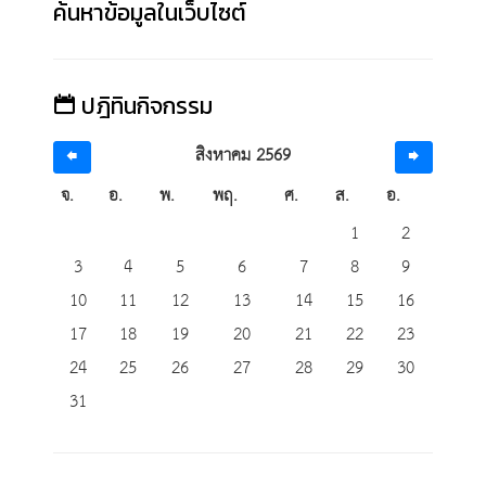
ค้นหาข้อมูลในเว็บไซต์
ปฎิทินกิจกรรม
สิงหาคม 2569
จ.
อ.
พ.
พฤ.
ศ.
ส.
อ.
1
2
3
4
5
6
7
8
9
10
11
12
13
14
15
16
17
18
19
20
21
22
23
24
25
26
27
28
29
30
31