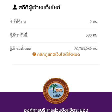
สถิติผู้เข้าชมเว็บไซต์
กำลังใช้งาน
2 คน
ผู้เข้าชมวันนี้
380 คน
ผู้เข้าชมทั้งหมด
20,783,969 คน
คลิกดูสถิติเว็บไซต์ทั้งหมด
องค์การบริหารส่วนจังหวัดระยอง