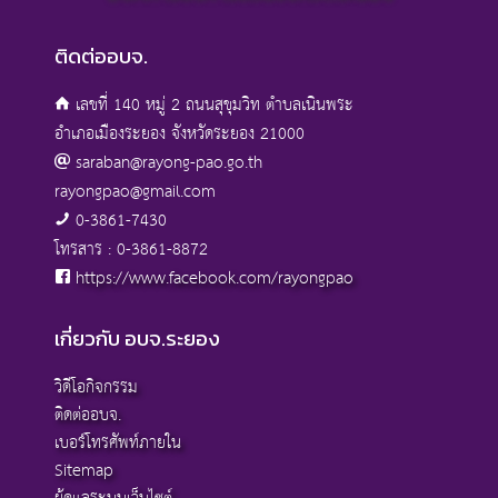
ติดต่ออบจ.
เลขที่ 140 หมู่ 2 ถนนสุขุมวิท ตำบลเนินพระ
อำเภอเมืองระยอง จังหวัดระยอง 21000
saraban@rayong-pao.go.th
rayongpao@gmail.com
0-3861-7430
โทรสาร : 0-3861-8872
https://www.facebook.com/rayongpao
เกี่ยวกับ อบจ.ระยอง
วิดีโอกิจกรรม
ติดต่ออบจ.
เบอร์โทรศัพท์ภายใน
Sitemap