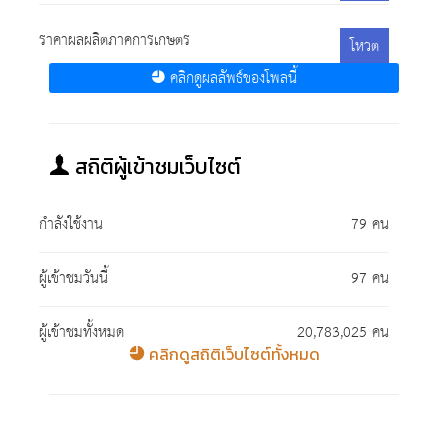
ราคาผลผลิตภาคการเกษตร
โหวต
คลิกดูผลลัพธ์ของโพลนี้
สถิติผู้เข้าชมเว็บไซต์
กำลังใช้งาน
79 คน
ผู้เข้าชมวันนี้
97 คน
ผู้เข้าชมทั้งหมด
20,783,025 คน
คลิกดูสถิติเว็บไซต์ทั้งหมด