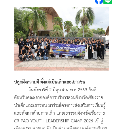
ปลูกฝังความดี ตั้งแต่เป็นเด็กและเยาวชน
วันอังคารที่ 2 มิถุนายน พ.ศ.2569 ยินดี
ต้อนรับคณะจากองค์การบริหารส่วนจังหวัดเชียงราย
นำเด็กและเยาวชน มาร่วมโครงการส่งเสริมการเรียนรู้
และพัฒนาศักยภาพเด็ก และเยาวชนจังหวัดเชียงราย
CR-PAO YOUTH LEADERSHIP CAMP 2026 เข้าสู่
เมืองพระมหาชนก ซึ่งเป็นส่วนหนึ่งขององค์การบริหาร