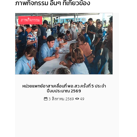
ภาพกิจกรรม อื่นๆ ที่เกี่ยวข้อง
ภาพกิจกรรม
ภาพก
หน่วยแพทย์อาสาเคลื่อนที่ พอ.สว.ครั้งที่ 5 ประจำ
ปีงบประมาณ 2569
3 สิงหาคม 2569
49