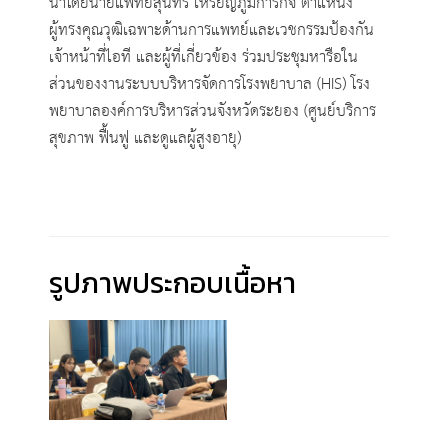
นำโดยนายแพทย์สุนทร
เหรียญภูมิการกิจ ตำแหน่ง
ผู้ทรงคุณวุฒิเฉพาะด้านการแพทย์และเวชกรรมป้องกัน
เจ้าหน้าที่ไอที และผู้ที่เกี่ยวข้อง ร่วมประชุมหารือใน
ส่วนของงานระบบบริหารจัดการโรงพยาบาล (HIS) โรง
พยาบาลองค์การบริหารส่วนจังหวัดระยอง (ศูนย์บริการ
สุขภาพ ฟื้นฟู และดูแลผู้สูงอายุ)
รูปภาพประกอบเนื้อหา