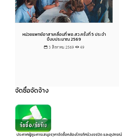
หน่วยแพทย์อาสาเคลื่อนที่ พอ.สว.ครั้งที่ 5 ประจำ
ปีงบประมาณ 2569
3 สิงหาคม 2569
49
จัดซื้อจัดจ้าง
ประกาศผู้ชนะการเสนอราคาจัดซื้อกล้องโทรทัศน์วงจรปิด และอุปกรณ์