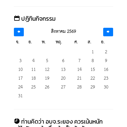
ปฎิทินกิจกรรม
สิงหาคม 2569
จ.
อ.
พ.
พฤ.
ศ.
ส.
อ.
1
2
3
4
5
6
7
8
9
10
11
12
13
14
15
16
17
18
19
20
21
22
23
24
25
26
27
28
29
30
31
ท่านคิดว่า อบจ.ระยอง ควรเน้นหนัก