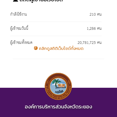
กำลังใช้งาน
210 คน
ผู้เข้าชมวันนี้
1,286 คน
ผู้เข้าชมทั้งหมด
20,781,725 คน
คลิกดูสถิติเว็บไซต์ทั้งหมด
องค์การบริหารส่วนจังหวัดระยอง