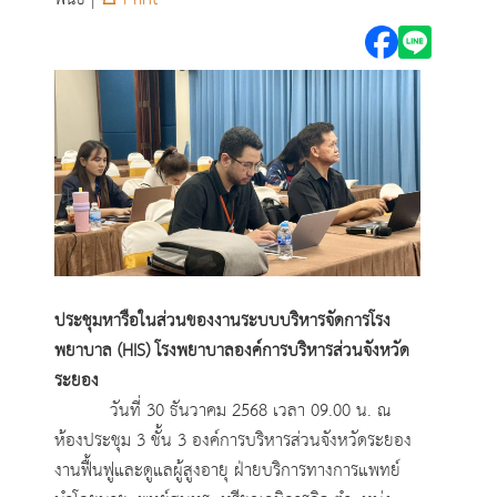
ประชุมหารือในส่วนของงานระบบบริหารจัดการโรง
พยาบาล (HIS) โรงพยาบาลองค์การบริหารส่วนจังหวัด
ระยอง
วันที่ 30 ธันวาคม 2568 เวลา 09.00 น. ณ
ห้องประชุม 3 ชั้น 3 องค์การบริหารส่วนจังหวัดระยอง
งานฟื้นฟูและดูแลผู้สูงอายุ ฝ่ายบริการทางการแพทย์