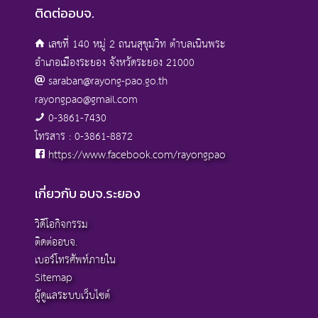
ติดต่ออบจ.
เลขที่ 140 หมู่ 2 ถนนสุขุมวิท ตำบลเนินพระ
อำเภอเมืองระยอง จังหวัดระยอง 21000
saraban@rayong-pao.go.th
rayongpao@gmail.com
0-3861-7430
โทรสาร : 0-3861-8872
https://www.facebook.com/rayongpao
เกี่ยวกับ อบจ.ระยอง
วิดีโอกิจกรรม
ติดต่ออบจ.
เบอร์โทรศัพท์ภายใน
Sitemap
ผู้ดูแลระบบเว็บไซต์