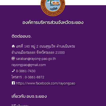
องค์การบริหารส่วนจังหวัดระยอง
ติดต่ออบจ.
เลขที่ 140 หมู่ 2 ถนนสุขุมวิท ตำบลเนินพระ
อำเภอเมืองระยอง จังหวัดระยอง 21000
saraban@rayong-pao.go.th
rayongpao@gmail.com
0-3861-7430
โทรสาร : 0-3861-8872
https://www.facebook.com/rayongpao
เกี่ยวกับ อบจ.ระยอง