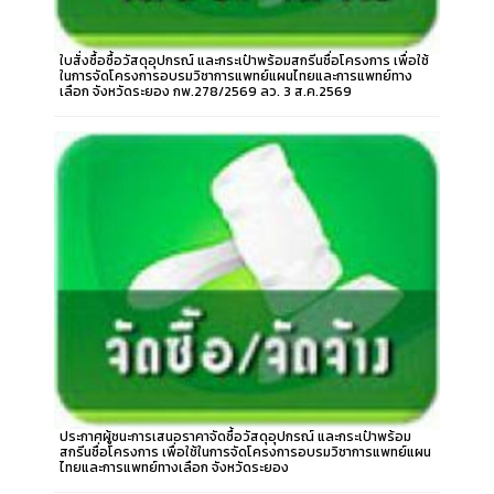
ใบสั่งซื้อซื้อวัสดุอุปกรณ์ และกระเป๋าพร้อมสกรีนชื่อโครงการ เพื่อใช้
ในการจัดโครงการอบรมวิชาการแพทย์แผนไทยและการแพทย์ทาง
เลือก จังหวัดระยอง กพ.278/2569 ลว. 3 ส.ค.2569
ประกาศผู้ชนะการเสนอราคาจัดซื้อวัสดุอุปกรณ์ และกระเป๋าพร้อม
สกรีนชื่อโครงการ เพื่อใช้ในการจัดโครงการอบรมวิชาการแพทย์แผน
ไทยและการแพทย์ทางเลือก จังหวัดระยอง