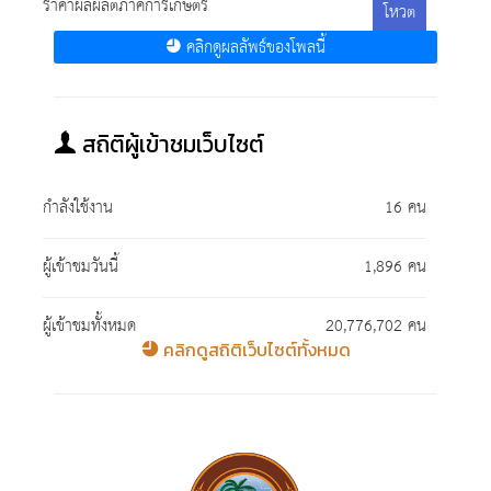
ราคาผลผลิตภาคการเกษตร
โหวต
คลิกดูผลลัพธ์ของโพลนี้
สถิติผู้เข้าชมเว็บไซต์
กำลังใช้งาน
16 คน
ผู้เข้าชมวันนี้
1,896 คน
ผู้เข้าชมทั้งหมด
20,776,702 คน
คลิกดูสถิติเว็บไซต์ทั้งหมด