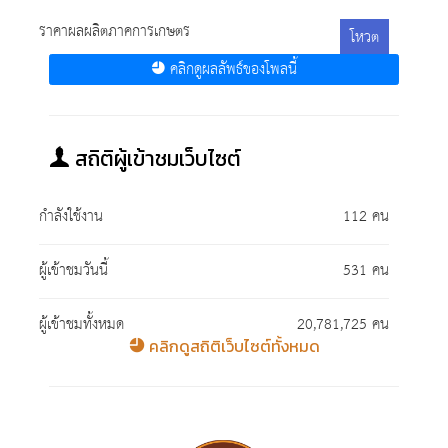
ราคาผลผลิตภาคการเกษตร
โหวต
คลิกดูผลลัพธ์ของโพลนี้
สถิติผู้เข้าชมเว็บไซต์
กำลังใช้งาน
112 คน
ผู้เข้าชมวันนี้
531 คน
ผู้เข้าชมทั้งหมด
20,781,725 คน
คลิกดูสถิติเว็บไซต์ทั้งหมด