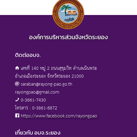
องค์การบริหารส่วนจังหวัดระยอง
ติดต่ออบจ.
เลขที่ 140 หมู่ 2 ถนนสุขุมวิท ตำบลเนินพระ
อำเภอเมืองระยอง จังหวัดระยอง 21000
saraban@rayong-pao.go.th
rayongpao@gmail.com
0-3861-7430
โทรสาร : 0-3861-8872
https://www.facebook.com/rayongpao
เกี่ยวกับ อบจ.ระยอง