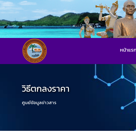
หน้าแร
วิธีตกลงราคา
ศูนย์ข้อมูลข่าวสาร