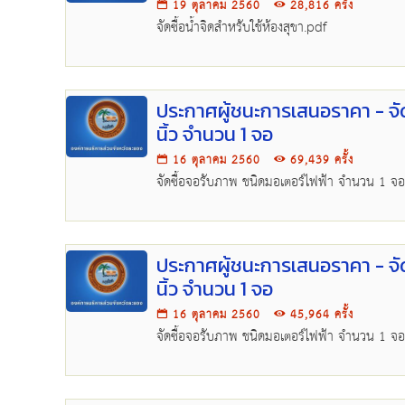
19 ตุลาคม 2560
28,816 ครั้ง
จัดซื้อน้ำจิดสำหรับใช้ห้องสุขา.pdf
ประกาศผู้ชนะการเสนอราคา - จ
นิ้ว จำนวน 1 จอ
16 ตุลาคม 2560
69,439 ครั้ง
จัดซื้อจอรับภาพ ชนิดมอเตอร์ไฟฟ้า จำนวน 1 จอ
ประกาศผู้ชนะการเสนอราคา - จ
นิ้ว จำนวน 1 จอ
16 ตุลาคม 2560
45,964 ครั้ง
จัดซื้อจอรับภาพ ชนิดมอเตอร์ไฟฟ้า จำนวน 1 จอ