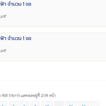
ฟ้า จำนวน 1 จอ
.pdf
ฟ้า จำนวน 1 จอ
.pdf
 408 รายการ แสดงผลอยู่ที่ 2/34 หน้า