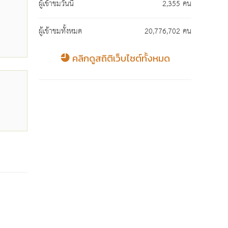
ผู้เข้าชมวันนี้
2,355 คน
ผู้เข้าชมทั้งหมด
20,776,702 คน
คลิกดูสถิติเว็บไซต์ทั้งหมด