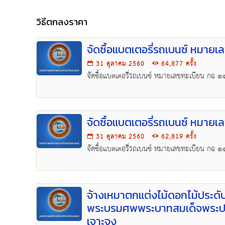
วิธีตกลงราคา
จัดซื้อแบตเตอรี่รถเบนซ์ หมายเ
31 ตุลาคม 2560
64,877 ครั้ง
จัดซื้อแบตเตอรี่รถเบนซ์ หมายเลขทะเบียน กฉ 
จัดซื้อแบตเตอรี่รถเบนซ์ หมายเ
31 ตุลาคม 2560
62,819 ครั้ง
จัดซื้อแบตเตอรี่รถเบนซ์ หมายเลขทะเบียน กฉ 
จ้างเหมาตกแต่งไม้ดอกไม้ประดั
พระบรมศพพระบาทสมเด็จพระปรม
เจาะจง