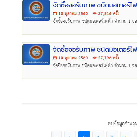
จัดซื้อจอรับภาพ ชนิดมอเตอร์ไฟ
10 ตุลาคม 2560
27,816 ครั้ง
จัดซื้อจอรับภาพ ชนิดมอเตอร์ไฟฟ้า จำนวน 1 จอ
จัดซื้อจอรับภาพ ชนิดมอเตอร์ไฟ
10 ตุลาคม 2560
27,796 ครั้ง
จัดซื้อจอรับภาพ ชนิดมอเตอร์ไฟฟ้า จำนวน 1 จอ
พบข้อมูลจำนวน