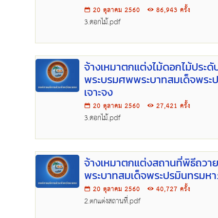
20 ตุลาคม 2560
86,943 ครั้ง
3.ดอกไม้.pdf
จ้างเหมาตกแต่งไม้ดอกไม้ประดั
พระบรมศพพระบาทสมเด็จพระปรม
เจาะจง
20 ตุลาคม 2560
27,421 ครั้ง
3.ดอกไม้.pdf
จ้างเหมาตกแต่งสถานที่พิธีถว
พระบาทสมเด็จพระปรมินทรมหาภ
20 ตุลาคม 2560
40,727 ครั้ง
2.ตกแต่งสถานที่.pdf