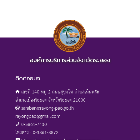
องค์การบริหารส่วนจังหวัดระยอง
ติดต่ออบจ.
เลขที่ 140 หมู่ 2 ถนนสุขุมวิท ตำบลเนินพระ
อำเภอเมืองระยอง จังหวัดระยอง 21000
saraban@rayong-pao.go.th
rayongpao@gmail.com
0-3861-7430
โทรสาร : 0-3861-8872