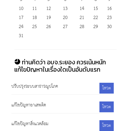
10
11
12
13
14
15
16
17
18
19
20
21
22
23
24
25
26
27
28
29
30
31
ท่านคิดว่า อบจ.ระยอง ควรเน้นหนัก
แก้ไขปัญหาในเรื่องใดเป็นอันดับแรก
ปรับปรุงระบบสาธารณูปโภค
โหวต
แก้ไขปัญหายาเสพติด
โหวต
แก้ไขปัญหาสิ่งแวดล้อม
โหวต