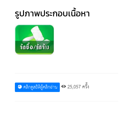
รูปภาพประกอบเนื้อหา
25,057 ครั้ง
คลิกดูสถิติผู้คลิกอ่าน