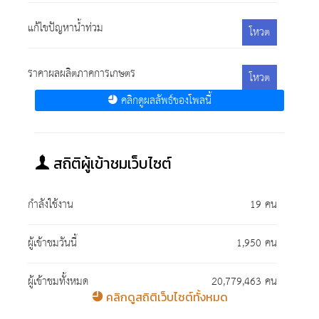
แก้ไขปัญหาน้ำท่วม
โหวต
ราคาผลผลิตภาคการเกษตร
โหวต
คลิกดูผลลัพธ์ของโพลนี้
สถิติผู้เข้าชมเว็บไซต์
กำลังใช้งาน
19 คน
ผู้เข้าชมวันนี้
1,950 คน
ผู้เข้าชมทั้งหมด
20,779,463 คน
คลิกดูสถิติเว็บไซต์ทั้งหมด