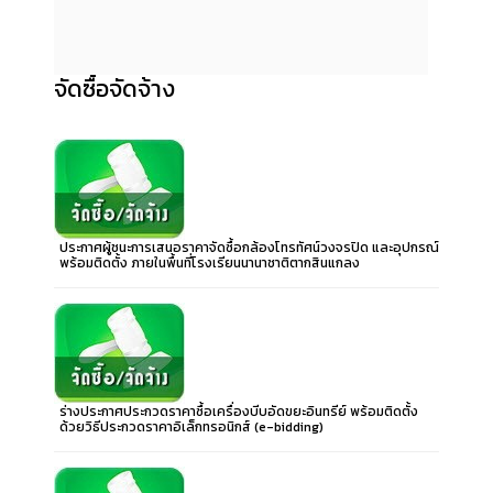
จัดซื้อจัดจ้าง
ประกาศผู้ชนะการเสนอราคาจัดซื้อกล้องโทรทัศน์วงจรปิด และอุปกรณ์
พร้อมติดตั้ง ภายในพื้นที่โรงเรียนนานาชาติตากสินแกลง
ร่างประกาศประกวดราคาซื้อเครื่องบีบอัดขยะอินทรีย์ พร้อมติดตั้ง
ด้วยวิธีประกวดราคาอิเล็กทรอนิกส์ (e-bidding)