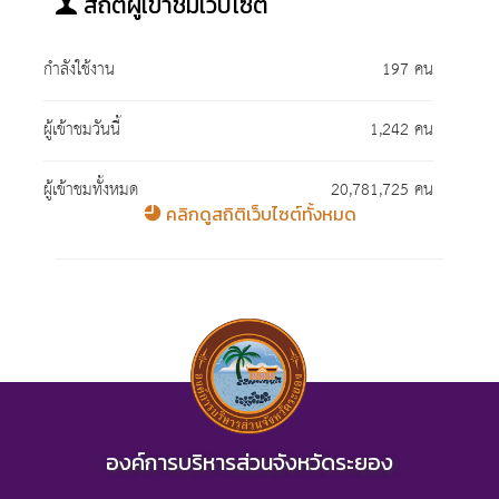
สถิติผู้เข้าชมเว็บไซต์
กำลังใช้งาน
197 คน
ผู้เข้าชมวันนี้
1,242 คน
ผู้เข้าชมทั้งหมด
20,781,725 คน
คลิกดูสถิติเว็บไซต์ทั้งหมด
องค์การบริหารส่วนจังหวัดระยอง