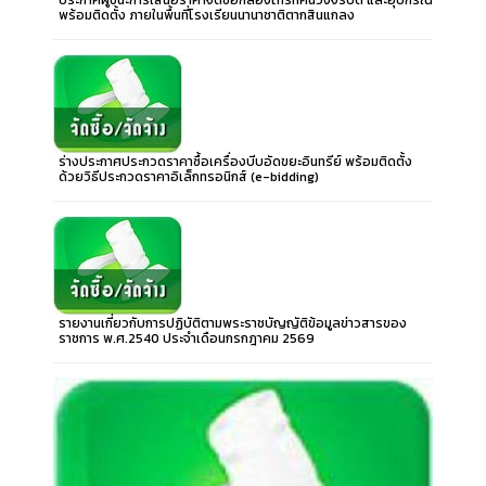
พร้อมติดตั้ง ภายในพื้นที่โรงเรียนนานาชาติตากสินแกลง
ร่างประกาศประกวดราคาซื้อเครื่องบีบอัดขยะอินทรีย์ พร้อมติดตั้ง
ด้วยวิธีประกวดราคาอิเล็กทรอนิกส์ (e-bidding)
รายงานเกี่ยวกับการปฏิบัติตามพระราชบัญญัติข้อมูลข่าวสารของ
ราชการ พ.ศ.2540 ประจำเดือนกรกฎาคม 2569