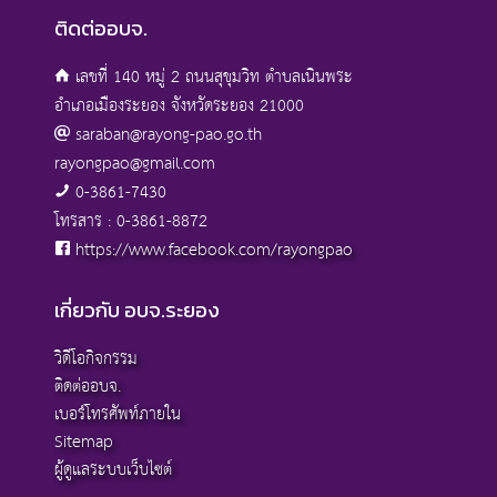
ติดต่ออบจ.
เลขที่ 140 หมู่ 2 ถนนสุขุมวิท ตำบลเนินพระ
อำเภอเมืองระยอง จังหวัดระยอง 21000
saraban@rayong-pao.go.th
rayongpao@gmail.com
0-3861-7430
โทรสาร : 0-3861-8872
https://www.facebook.com/rayongpao
เกี่ยวกับ อบจ.ระยอง
วิดีโอกิจกรรม
ติดต่ออบจ.
เบอร์โทรศัพท์ภายใน
Sitemap
ผู้ดูแลระบบเว็บไซต์