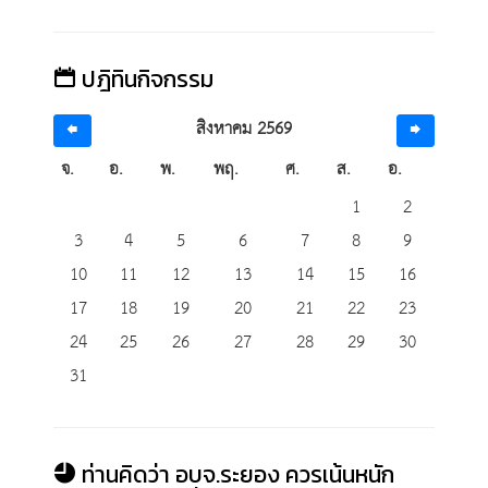
ปฎิทินกิจกรรม
สิงหาคม 2569
จ.
อ.
พ.
พฤ.
ศ.
ส.
อ.
1
2
3
4
5
6
7
8
9
10
11
12
13
14
15
16
17
18
19
20
21
22
23
24
25
26
27
28
29
30
31
ท่านคิดว่า อบจ.ระยอง ควรเน้นหนัก