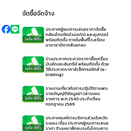
จัดซื้อจัดจ้าง
ประกาศผู้ชนะการเสนอราคาจัดซื้อ
กล้องโทรทัศน์วงจรปิด และอุปกรณ์
พร้อมติดตั้ง ภายในพื้นที่โรงเรียน
นานาชาติตากสินแกลง
ร่างประกาศประกวดราคาซื้อเครื่อง
บีบอัดขยะอินทรีย์ พร้อมติดตั้ง ด้วย
วิธีประกวดราคาอิเล็กทรอนิกส์ (e-
bidding)
รายงานเกี่ยวกับการปฏิบัติตามพระ
ราชบัญญัติข้อมูลข่าวสารของ
ราชการ พ.ศ.2540 ประจำเดือน
กรกฎาคม 2569
ประกาศองค์การบริหารส่วนจังหวัด
ระยอง เรื่อง ประกาศผู้ชนะการเสนอ
ราคา จ้างเหมาฝึกอบรมในโครงการ