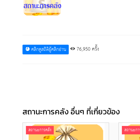
76,950 ครั้ง
คลิกดูสถิติผู้คลิกอ่าน
สถานะการคลัง อื่นๆ ที่เกี่ยวข้อง
สถานะการคลัง
สถานะการ