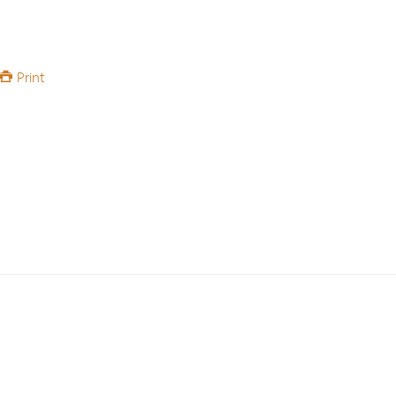
Print