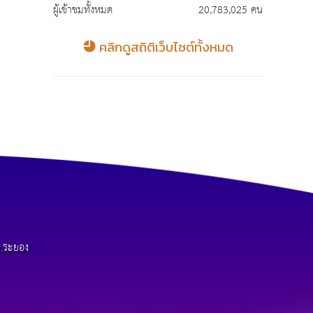
ผู้เข้าชมทั้งหมด
20,783,025 คน
คลิกดูสถิติเว็บไซต์ทั้งหมด
.ระยอง