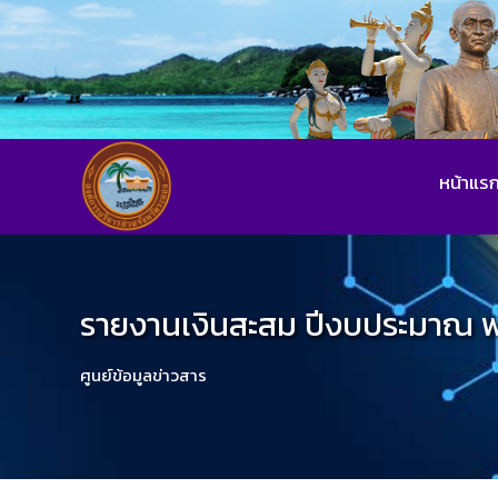
หน้าแร
รายงานเงินสะสม ปีงบประมาณ 
ศูนย์ข้อมูลข่าวสาร