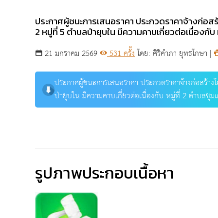
ประกาศผู้ชนะการเสนอราคา ประกวดราคาจ้างก่อส
2 หมู่ที่ 5 ตำบลป่ายุบใน มีความคาบเกี่ยวต่อเนื่องก
21 มกราคม 2569
531 ครั้ง
โดย: ศิริคำภา ยุทธโกษา |
ประกาศผู้ชนะการเสนอราคา ประกวดราคาจ้างก่อสร้างโ
ป่ายุบใน มีความคาบเกี่ยวต่อเนื่องกับ หมู่ที่ 2 ตำบลชุ
รูปภาพประกอบเนื้อหา