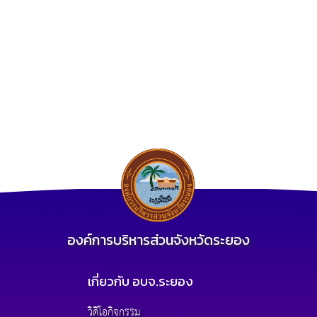
องค์การบริหารส่วนจังหวัดระยอง
เกี่ยวกับ อบจ.ระยอง
วิดีโอกิจกรรม