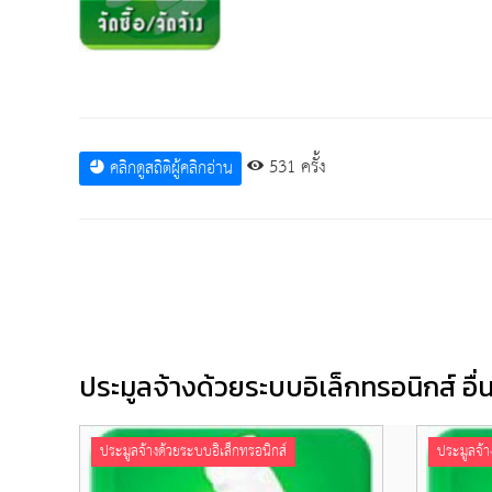
531 ครั้ง
คลิกดูสถิติผู้คลิกอ่าน
ประมูลจ้างด้วยระบบอิเล็กทรอนิกส์ อื่นๆ
ประมูลจ้างด้วยระบบอิเล็กทรอนิกส์
ประมูลจ้า