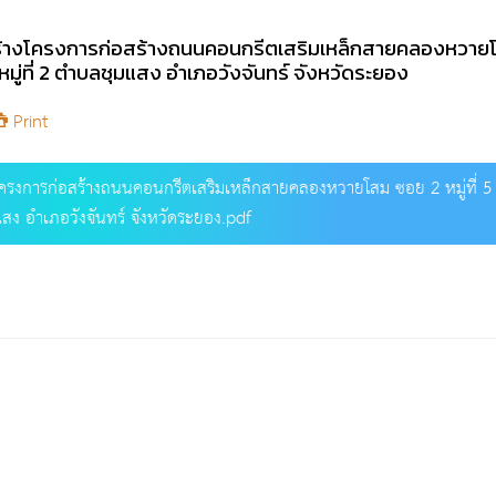
ร้างโครงการก่อสร้างถนนคอนกรีตเสริมเหล็กสายคลองหวาย
ับ หมู่ที่ 2 ตำบลชุมแสง อำเภอวังจันทร์ จังหวัดระยอง
Print
ครงการก่อสร้างถนนคอนกรีตเสริมเหล็กสายคลองหวายโสม ซอย 2 หมู่ที่ 
มแสง อำเภอวังจันทร์ จังหวัดระยอง.pdf