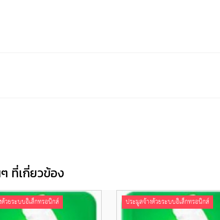
 ที่เกี่ยวข้อง
งด้วยระบบอิเล็กทรอนิกส์
ประมูลจ้างด้วยระบบอิเล็กทรอนิกส์