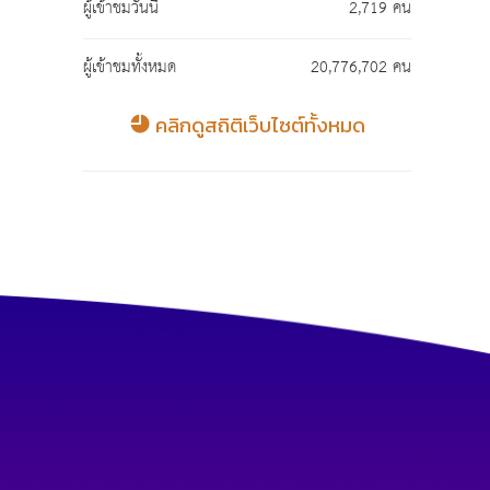
ผู้เข้าชมวันนี้
2,719 คน
ผู้เข้าชมทั้งหมด
20,776,702 คน
คลิกดูสถิติเว็บไซต์ทั้งหมด