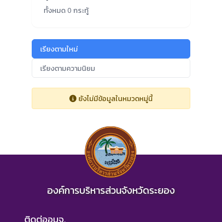
ทั้งหมด 0 กระทู้
เรียงตามใหม่
เรียงตามความนิยม
ยังไม่มีข้อมูลในหมวดหมู่นี้
องค์การบริหารส่วนจังหวัดระยอง
ติดต่ออบจ.