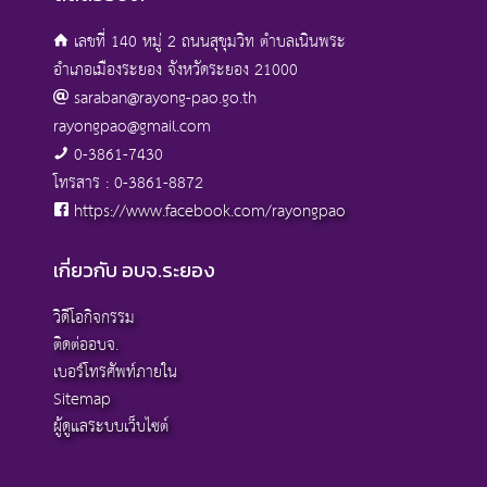
เลขที่ 140 หมู่ 2 ถนนสุขุมวิท ตำบลเนินพระ
อำเภอเมืองระยอง จังหวัดระยอง 21000
saraban@rayong-pao.go.th
rayongpao@gmail.com
0-3861-7430
โทรสาร : 0-3861-8872
https://www.facebook.com/rayongpao
เกี่ยวกับ อบจ.ระยอง
วิดีโอกิจกรรม
ติดต่ออบจ.
เบอร์โทรศัพท์ภายใน
Sitemap
ผู้ดูแลระบบเว็บไซต์