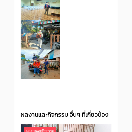
ผลงานและกิจกรรม อื่นๆ ที่เกี่ยวข้อง
ผลงานและกิจกรรม
ผลง