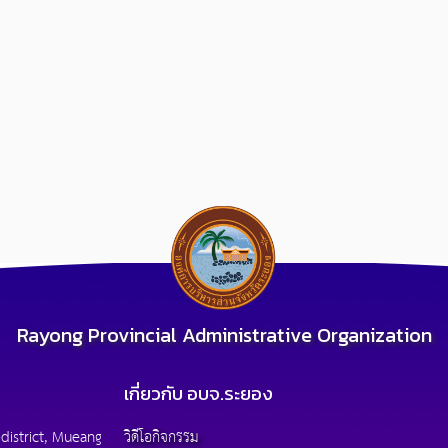
Rayong Provincial Administrative Organization
เกี่ยวกับ อบจ.ระยอง
district, Mueang
วิดีโอกิจกรรม