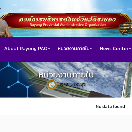
About Rayong PAO
หน่วยงานภายใน
News Center
หน่วยงานภายใน
กองสาธารณสุข
No data found