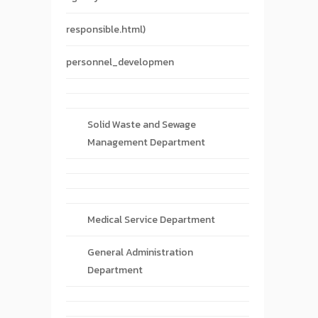
responsible.html)
personnel_developmen
Solid Waste and Sewage
Management Department
Medical Service Department
General Administration
Department