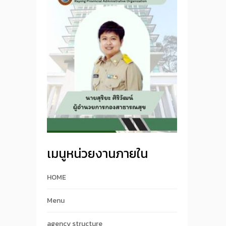
เมนูหน่วยงานภายใน
HOME
Menu
agency structure