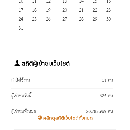
10
11
12
13
14
15
16
17
18
19
20
21
22
23
24
25
26
27
28
29
30
31
สถิติผู้เข้าชมเว็บไซต์
กำลังใช้งาน
11 คน
ผู้เข้าชมวันนี้
625 คน
ผู้เข้าชมทั้งหมด
20,783,969 คน
คลิกดูสถิติเว็บไซต์ทั้งหมด