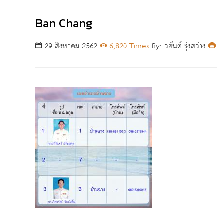
Ban Chang
29 สิงหาคม 2562
6,820 Times
By: วสันต์ รุ่งสว่าง