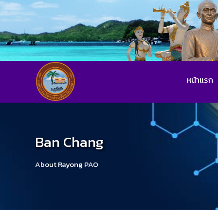
หน้าแรก
Ban Chang
About Rayong PAO