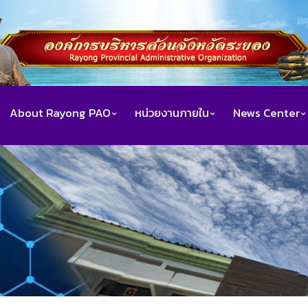
About Rayong PAO
หน่วยงานภายใน
News Center