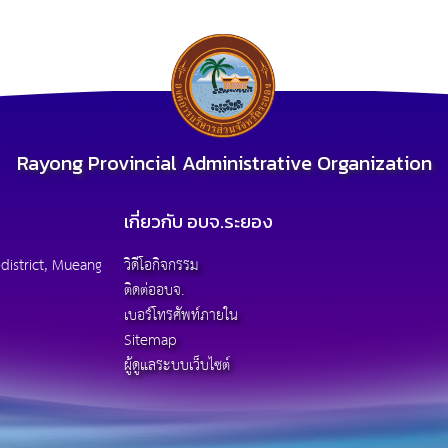
Rayong Provincial Administrative Organization
เกี่ยวกับ อบจ.ระยอง
district, Mueang
วิดีโอกิจกรรม
ติดต่ออบจ.
เบอร์โทรศัพท์ภายใน
Sitemap
ผู้ดูแลระบบเว็บไซต์