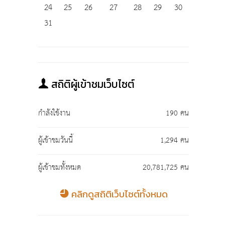
24
25
26
27
28
29
30
31
สถิติผู้เข้าชมเว็บไซต์
กำลังใช้งาน
190 คน
ผู้เข้าชมวันนี้
1,294 คน
ผู้เข้าชมทั้งหมด
20,781,725 คน
คลิกดูสถิติเว็บไซต์ทั้งหมด