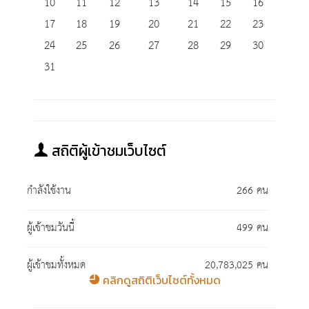
10
11
12
13
14
15
16
17
18
19
20
21
22
23
24
25
26
27
28
29
30
31
สถิติผู้เข้าชมเว็บไซต์
กำลังใช้งาน
266 คน
ผู้เข้าชมวันนี้
499 คน
ผู้เข้าชมทั้งหมด
20,783,025 คน
คลิกดูสถิติเว็บไซต์ทั้งหมด