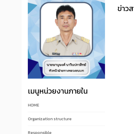
ข่าวส
เมนูหน่วยงานภายใน
HOME
Organization structure
Responsible