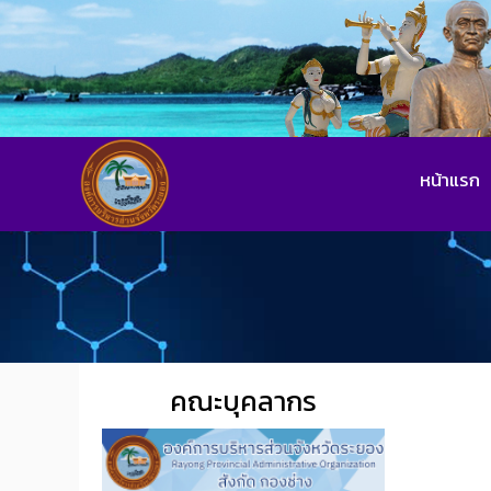
หน้าแรก
คณะบุคลากร