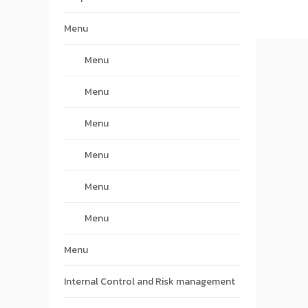
Menu
Menu
Menu
Menu
Menu
Menu
Menu
Menu
Internal Control and Risk management