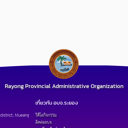
Rayong Provincial Administrative Organization
เกี่ยวกับ อบจ.ระยอง
district, Mueang
วิดีโอกิจกรรม
ติดต่ออบจ.