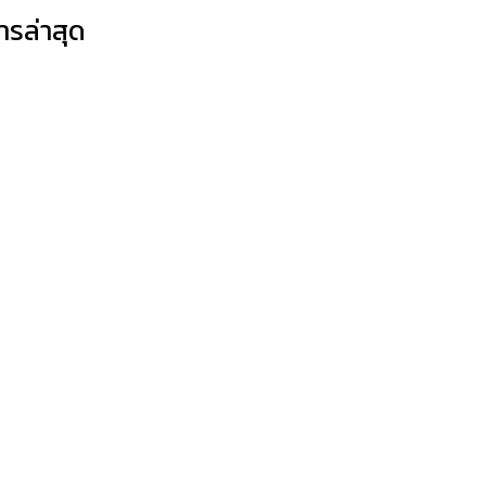
ารล่าสุด