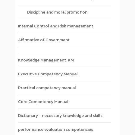
Discipline and moral promotion
Internal Control and Risk management
Affirmative of Government
Knowledge Management: KM
Executive Competency Manual
Practical competency manual
Core Competency Manual
Dictionary - necessary knowledge and skills
performance evaluation competencies