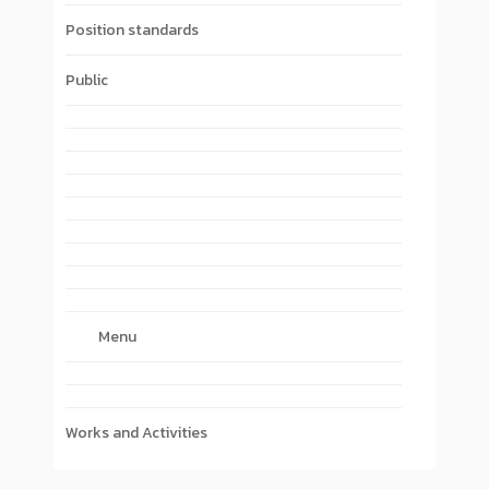
Position standards
Public
Menu
Works and Activities