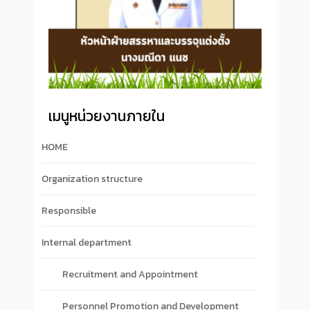
เมนูหน่วยงานภายใน
HOME
Organization structure
Responsible
Internal department
Recruitment and Appointment
Personnel Promotion and Development