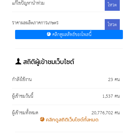
แก้ไขปัญหาน้ำท่วม
โหวต
ราคาผลผลิตภาคการเกษตร
โหวต
คลิกดูผลลัพธ์ของโพลนี้
สถิติผู้เข้าชมเว็บไซต์
กำลังใช้งาน
23 คน
ผู้เข้าชมวันนี้
1,537 คน
ผู้เข้าชมทั้งหมด
20,776,702 คน
คลิกดูสถิติเว็บไซต์ทั้งหมด