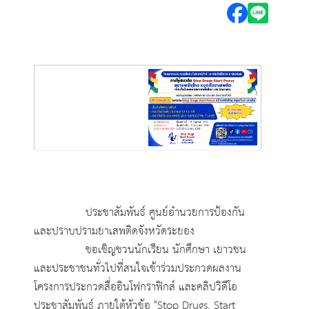
ประชาสัมพันธ์ ศูนย์อำนวยการป้องกัน
และปราบปรามยาเสพติดจังหวัดระยอง
ขอเชิญชวนนักเรียน นักศึกษา เยาวชน
และประชาชนทั่วไปที่สนใจเข้าร่วมประกวดผลงาน
โครงการประกวดสื่ออินโฟกราฟิกส์ และคลิปวิดีโอ
ประชาสัมพันธ์ ภายใต้หัวข้อ "Stop Drugs, Start