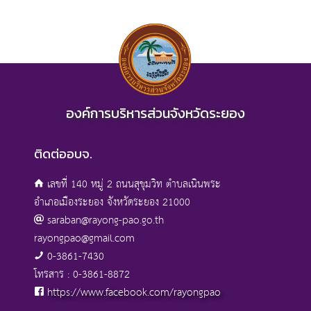
องค์การบริหารส่วนจังหวัดระยอง
ติดต่ออบจ.
เลขที่ 140 หมู่ 2 ถนนสุขุมวิท ตำบลเนินพระ
อำเภอเมืองระยอง จังหวัดระยอง 21000
saraban@rayong-pao.go.th
rayongpao@gmail.com
0-3861-7430
โทรสาร : 0-3861-8872
https://www.facebook.com/rayongpao