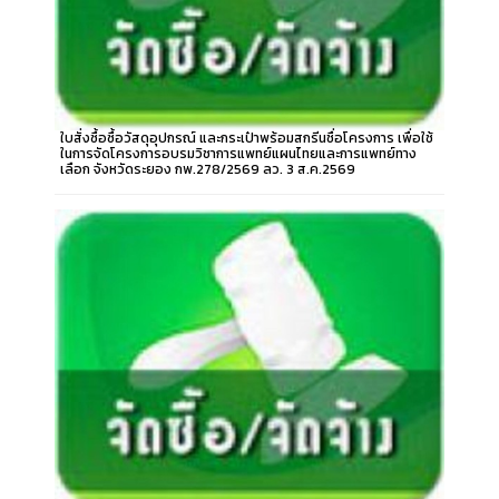
ใบสั่งซื้อซื้อวัสดุอุปกรณ์ และกระเป๋าพร้อมสกรีนชื่อโครงการ เพื่อใช้
ในการจัดโครงการอบรมวิชาการแพทย์แผนไทยและการแพทย์ทาง
เลือก จังหวัดระยอง กพ.278/2569 ลว. 3 ส.ค.2569