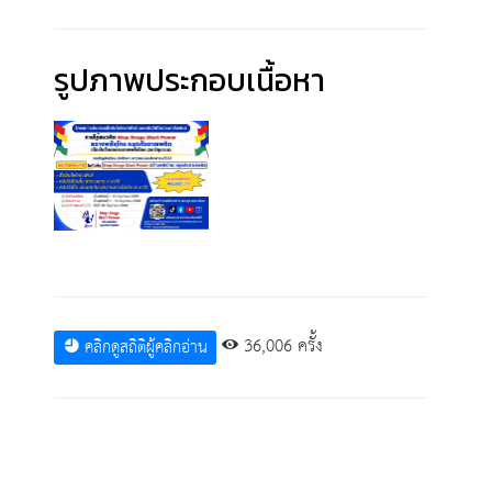
รูปภาพประกอบเนื้อหา
36,006 ครั้ง
คลิกดูสถิติผู้คลิกอ่าน