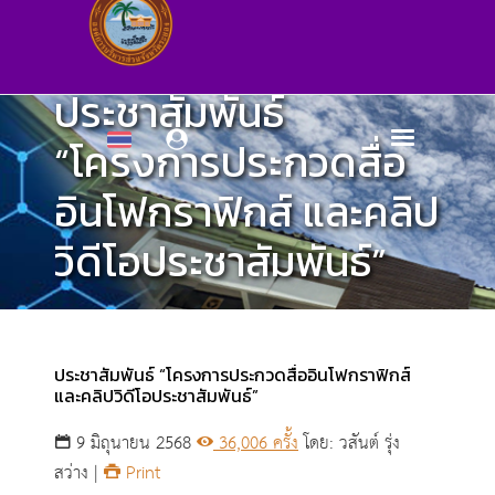
ประชาสัมพันธ์
“โครงการประกวดสื่อ
อินโฟกราฟิกส์ และคลิป
วิดีโอประชาสัมพันธ์”
หน้าแรก
ประชาสัมพันธ์ “โครงการประกวดสื่ออินโฟกราฟิกส์
และคลิปวิดีโอประชาสัมพันธ์”
9 มิถุนายน 2568
36,006 ครั้ง
โดย: วสันต์ รุ่ง
สว่าง |
Print