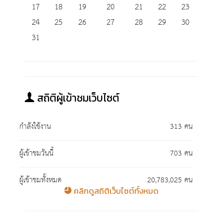
17
18
19
20
21
22
23
24
25
26
27
28
29
30
31
สถิติผู้เข้าชมเว็บไซต์
กำลังใช้งาน
313 คน
ผู้เข้าชมวันนี้
703 คน
ผู้เข้าชมทั้งหมด
20,783,025 คน
คลิกดูสถิติเว็บไซต์ทั้งหมด