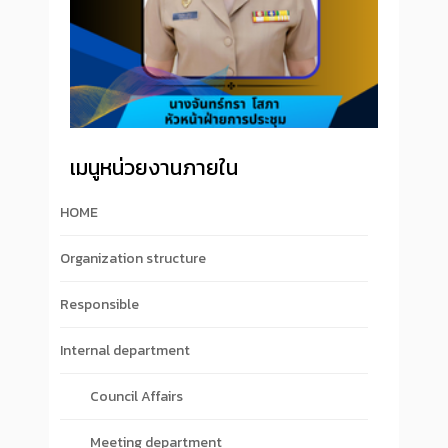
เมนูหน่วยงานภายใน
HOME
Organization structure
Responsible
Internal department
Council Affairs
Meeting department