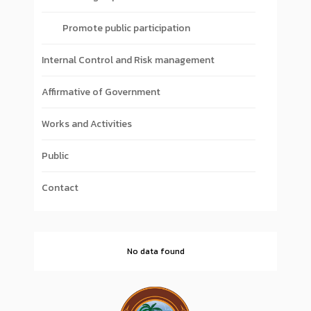
Promote public participation
Internal Control and Risk management
Affirmative of Government
Works and Activities
Public
Contact
No data found