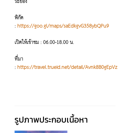
ระยอง
พิกัด
:
https://goo.gl/maps/saEdkgvG358ybQPu9
เปิดให้เข้าชม : 06.00-18.00 น.
ที่มา
:
https://travel.trueid.net/detail/Avnk8B0gEpVz
รูปภาพประกอบเนื้อหา