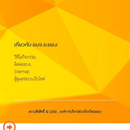
เกี่ยวกับ อบจ.ระยอง
วิดีโอกิจกรรม
ติดต่ออบจ.
Sitemap
ผู้ดูแลระบบเว็บไซต์
สงวนลิขสิทธิ์ © 2568 , องค์การบริหารส่วนจังหวัดระยอง