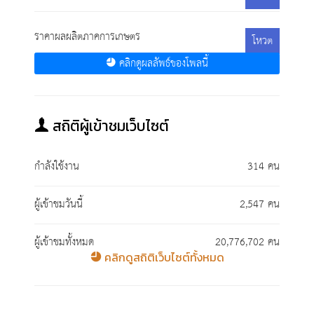
ราคาผลผลิตภาคการเกษตร
โหวต
คลิกดูผลลัพธ์ของโพลนี้
สถิติผู้เข้าชมเว็บไซต์
กำลังใช้งาน
314 คน
ผู้เข้าชมวันนี้
2,547 คน
ผู้เข้าชมทั้งหมด
20,776,702 คน
คลิกดูสถิติเว็บไซต์ทั้งหมด