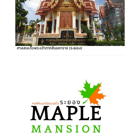
ศาลสมเด็จพระเจ้าตากสินมหาราช (ระยอง)