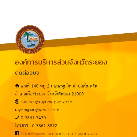
องค์การบริหารส่วนจังหวัดระยอง
ติดต่ออบจ.
เลขที่ 140 หมู่ 2 ถนนสุขุมวิท ตำบลเนินพระ
อำเภอเมืองระยอง จังหวัดระยอง 21000
saraban@rayong-pao.go.th
rayongpao@gmail.com
0-3861-7430
โทรสาร : 0-3861-8872
https://www.facebook.com/rayongpao