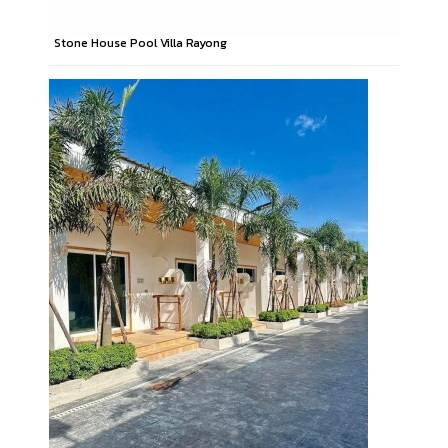
Stone House Pool Villa Rayong