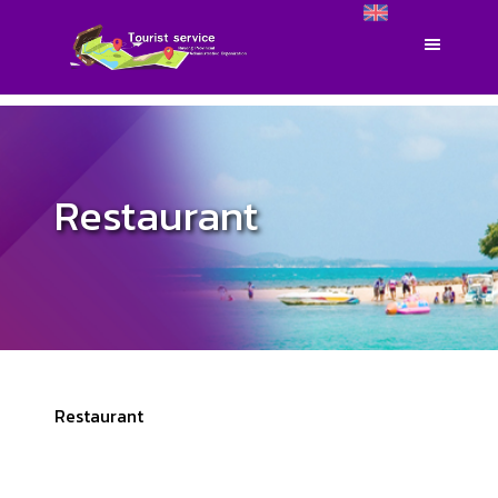
Restaurant
Restaurant