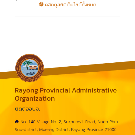
คลิกดูสถิติเว็บไซต์ทั้งหมด
Rayong Provincial Administrative
Organization
ติดต่ออบจ.
No. 140 Village No. 2, Sukhumvit Road, Noen Phra
Sub-district, Mueang District, Rayong Province 21000