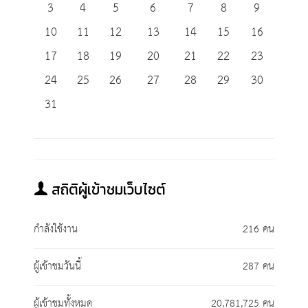
3
4
5
6
7
8
9
10
11
12
13
14
15
16
17
18
19
20
21
22
23
24
25
26
27
28
29
30
31
สถิติผู้เข้าชมเว็บไซต์
กำลังใช้งาน
216 คน
ผู้เข้าชมวันนี้
287 คน
ผู้เข้าชมทั้งหมด
20,781,725 คน