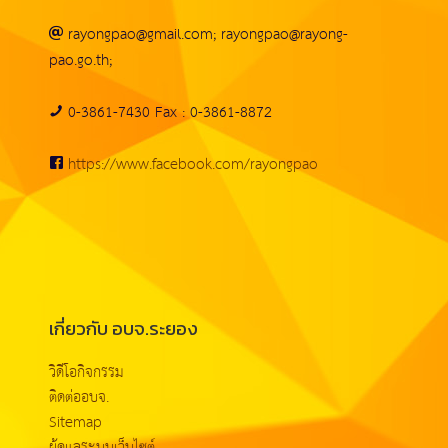
rayongpao@gmail.com; rayongpao@rayong-
pao.go.th;
0-3861-7430 Fax : 0-3861-8872
https://www.facebook.com/rayongpao
เกี่ยวกับ อบจ.ระยอง
วิดีโอกิจกรรม
ติดต่ออบจ.
Sitemap
ผู้ดูแลระบบเว็บไซต์