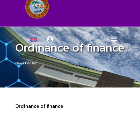
Ordinance of finance
News Center
Ordinance of finance