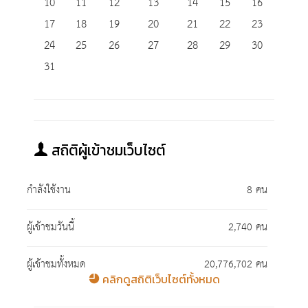
10
11
12
13
14
15
16
17
18
19
20
21
22
23
24
25
26
27
28
29
30
31
สถิติผู้เข้าชมเว็บไซต์
กำลังใช้งาน
8 คน
ผู้เข้าชมวันนี้
2,740 คน
ผู้เข้าชมทั้งหมด
20,776,702 คน
คลิกดูสถิติเว็บไซต์ทั้งหมด